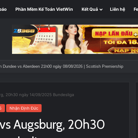
báo
Phần Mềm Kế Toán VietWin
Kết Quả
Liên hệ
F
h Dundee vs Aberdeen 21h00 ngày 08/08/2026 | Scottish Premiership
urg, 20h30 ngày 14/09/2025 Bundesliga
5
Nhận Định Đức
i vs Augsburg, 20h30