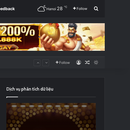
℃
28
Search for
eedback
Follow
Hanoi
Log In
Random Article
Switch skin
Follow
Dịch vụ phân tích dữ liệu