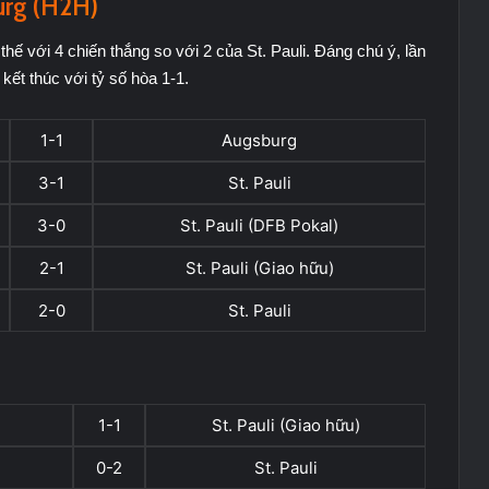
burg (H2H)
hế với 4 chiến thắng so với 2 của St. Pauli. Đáng chú ý, lần
 kết thúc với tỷ số hòa 1-1.
1-1
Augsburg
3-1
St. Pauli
3-0
St. Pauli (DFB Pokal)
2-1
St. Pauli (Giao hữu)
2-0
St. Pauli
1-1
St. Pauli (Giao hữu)
0-2
St. Pauli