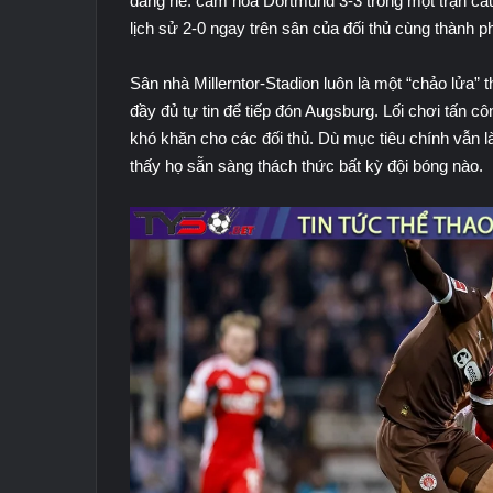
đáng nể: cầm hòa Dortmund 3-3 trong một trận cầu
lịch sử 2-0 ngay trên sân của đối thủ cùng thành 
Sân nhà Millerntor-Stadion luôn là một “chảo lửa” 
đầy đủ tự tin để tiếp đón Augsburg. Lối chơi tấn c
khó khăn cho các đối thủ. Dù mục tiêu chính vẫn là
thấy họ sẵn sàng thách thức bất kỳ đội bóng nào.