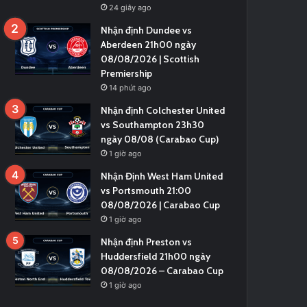
24 giây ago
Nhận định Dundee vs
Aberdeen 21h00 ngày
08/08/2026 | Scottish
Premiership
14 phút ago
Nhận định Colchester United
vs Southampton 23h30
ngày 08/08 (Carabao Cup)
1 giờ ago
Nhận Định West Ham United
vs Portsmouth 21:00
08/08/2026 | Carabao Cup
1 giờ ago
Nhận định Preston vs
Huddersfield 21h00 ngày
08/08/2026 – Carabao Cup
1 giờ ago