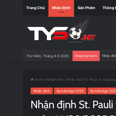
Trang Chủ
Nhận Định
Sản Phẩm
Thông 
Nhận địn
Thứ Năm, Tháng 8 6 2026
Breaking News
Home
/
Nhận định
/
Nhận định St. Pauli vs Augsb
Nhận định
Bundesliga 2025
Bundesliga 202
Nhận định St. Paul