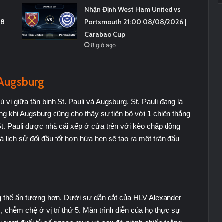
Nhận Định West Ham United vs
08
Portsmouth 21:00 08/08/2026 |
Carabao Cup
8 giờ ago
 Augsburg
vị giữa tân binh St. Pauli và Augsburg. St. Pauli đang là
rong khi Augsburg cũng cho thấy sự tiến bộ với 1 chiến thắng
St. Pauli được nhà cái xếp ở cửa trên với kèo chấp đồng
 lịch sử đối đầu tốt hơn hứa hẹn sẽ tạo ra một trận đấu
ng thể ấn tượng hơn. Dưới sự dẫn dắt của HLV Alexander
, chễm chệ ở vị trí thứ 5. Màn trình diễn của họ thực sự