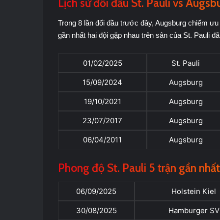
Lịch sử đối đầu St. Pauli vs Augs
Trong 8 lần đối đầu trước đây, Augsburg chiếm ưu t
gần nhất hai đội gặp nhau trên sân của St. Pauli đã
01/02/2025
St. Pauli
15/09/2024
Augsburg
19/10/2021
Augsburg
23/07/2017
Augsburg
06/04/2011
Augsburg
Phong độ St. Pauli 5 trận gần nhất
06/09/2025
Holstein Kiel
30/08/2025
Hamburger SV