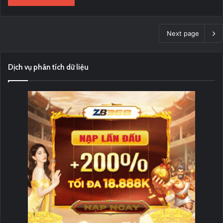
Next page
Dịch vụ phân tích dữ liệu