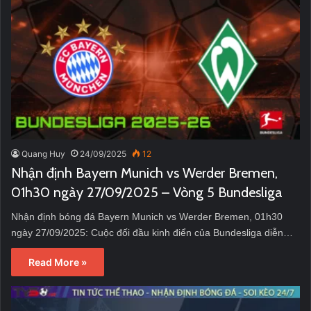
Quang Huy
24/09/2025
12
Nhận định Bayern Munich vs Werder Bremen,
01h30 ngày 27/09/2025 – Vòng 5 Bundesliga
Nhận định bóng đá Bayern Munich vs Werder Bremen, 01h30
ngày 27/09/2025: Cuộc đối đầu kinh điển của Bundesliga diễn…
Read More »