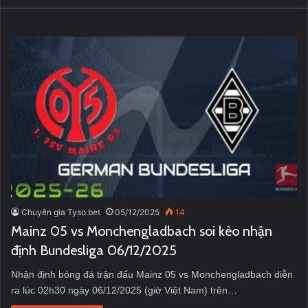
Chuyên gia Tyso.bet
05/12/2025
14
Mainz 05 vs Monchengladbach soi kèo nhận
định Bundesliga 06/12/2025
Nhận định bóng đá trận đấu Mainz 05 vs Monchengladbach diễn
ra lúc 02h30 ngày 06/12/2025 (giờ Việt Nam) trên…