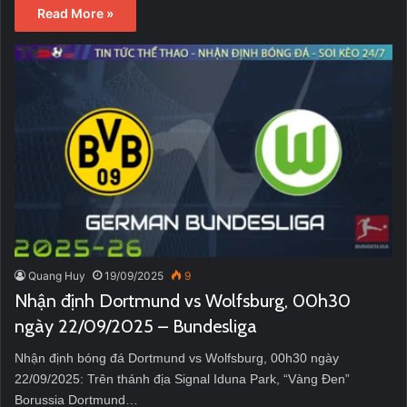
Read More »
Quang Huy
19/09/2025
9
Nhận định Dortmund vs Wolfsburg, 00h30
ngày 22/09/2025 – Bundesliga
Nhận định bóng đá Dortmund vs Wolfsburg, 00h30 ngày
22/09/2025: Trên thánh địa Signal Iduna Park, “Vàng Đen”
Borussia Dortmund…