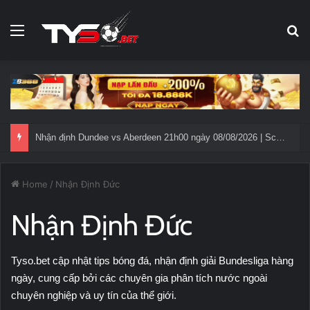
Menu
Se
Nhận định Dundee vs Aberdeen 21h00 ngày 08/08/2026 | Scottish Premiership
Home
/
Nhận Định Đức
Nhận Định Đức
Tyso.bet cập nhật tips bóng đá, nhận định giải Bundesliga hàng
ngày, cung cấp bởi các chuyên gia phân tích nước ngoài
chuyên nghiệp và uy tín của thể giới.