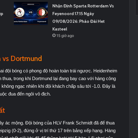
Nhận Định Sparta Rotterdam Vs
ớp
Feyenoord 17:15 Ngày
09/08/2026: Pháo Đài Het
Kasteel
15 giờ ago
m vs Dortmund
ai đội bóng có phong độ hoàn toàn trái ngược. Heidenheim
 thua, trong khi Dortmund lại đang bay cao với hàng công
 không ngạc nhiên khi đội khách chấp sâu tới -1.0. Đây là
uộc đua đến ngôi vô địch.
ất
đầy ác mộng. Đội bóng của HLV Frank Schmidt đã để thua
ipzig (0-2), đứng ở vị trí thứ 17 trên bảng xếp hạng. Hàng