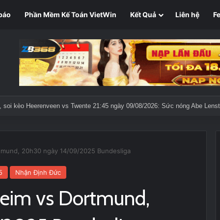
báo
Phần Mềm Kế Toán VietWin
Kết Quả
Liên hệ
F
, soi kèo Heerenveen vs Twente 21:45 ngày 09/08/2026: Sức nóng Abe Lenst
tmund, 20h30 ngày 14/09/2025 Bundesliga
5
Nhận Định Đức
eim vs Dortmund,