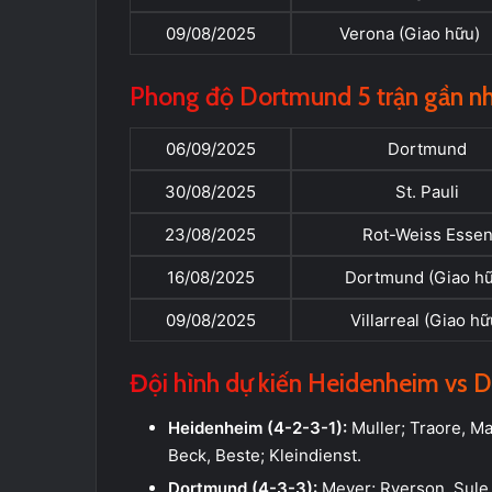
09/08/2025
Verona (Giao hữu)
Phong độ Dortmund 5 trận gần n
06/09/2025
Dortmund
30/08/2025
St. Pauli
23/08/2025
Rot-Weiss Esse
16/08/2025
Dortmund (Giao h
09/08/2025
Villarreal (Giao hữ
Đội hình dự kiến Heidenheim vs 
Heidenheim (4-2-3-1):
Muller; Traore, Ma
Beck, Beste; Kleindienst.
Dortmund (4-3-3):
Meyer; Ryerson, Sule, 