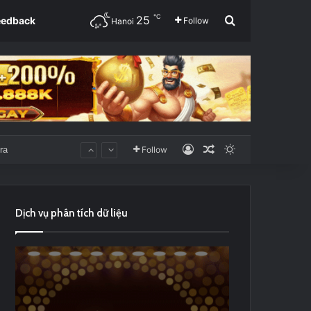
℃
25
Search for
eedback
Follow
Hanoi
ra
Log In
Random Article
Switch skin
Follow
Dịch vụ phân tích dữ liệu