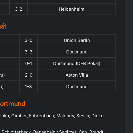
3-2
Heidenheim
hất
3-0
Union Berlin
3-3
Dortmund
n
0-1
Dortmund (DFB Pokal)
ữu)
2-0
Aston Villa
u)
1-3
Dortmund
Dortmund
inka, Gimber, Fohrenbach; Maloney, Sessa; Dinkci,
Schlotterbeck, Bensebaini; Sabitzer, Can, Brandt;