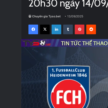
20h30 ngày 14/09/
Chuyên gia Tyso.bet
13/09/2025
Facebook
X
LinkedIn
Tumblr
Pinterest
Reddit