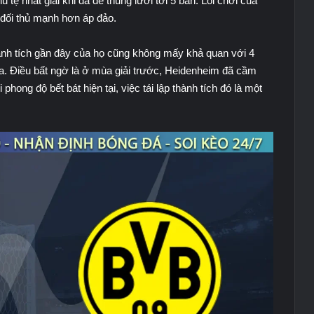
tệ nhất giải khi đã để thủng lưới tới 5 bàn. Lối chơi của
 đối thủ mạnh hơn áp đảo.
ành tích gần đây của họ cũng không mấy khả quan với 4
iga. Điều bất ngờ là ở mùa giải trước, Heidenheim đã cầm
phong độ bết bát hiện tại, việc tái lập thành tích đó là một