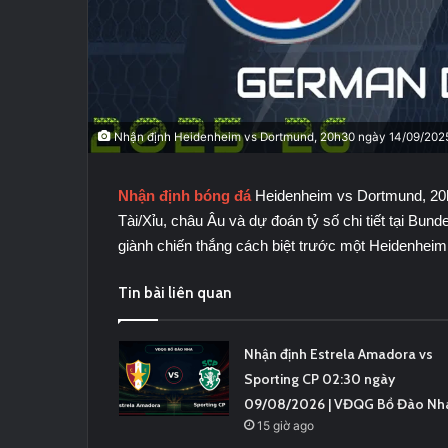
Nhận định Heidenheim vs Dortmund, 20h30 ngày 14/09/202
Nhận định bóng đá
Heidenheim vs Dortmund, 20h3
Tài/Xỉu, châu Âu và dự đoán tỷ số chi tiết tại Bund
giành chiến thắng cách biệt trước một Heidenhei
Tin bài liên quan
Nhận định Estrela Amadora vs
Sporting CP 02:30 ngày
09/08/2026 | VĐQG Bồ Đào Nh
15 giờ ago