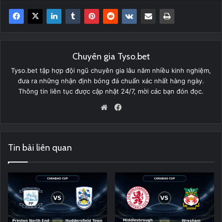
Chuyên gia Tyso.bet
Tyso.bet tập hợp đội ngũ chuyên gia lâu năm nhiều kinh nghiệm,
đưa ra những nhận định bóng đá chuẩn xác nhất hàng ngày.
Thông tin liên tục được cập nhật 24/7, mời các bạn đón đọc.
Website
Facebook
Tin bài liên quan