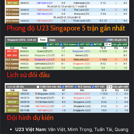
Phong độ U23 Singapore 5 trận gần nhất
Lịch sử đối đầu
Đội hình dự kiến
U23 Việt Nam:
Văn Việt, Minh Trọng, Tuấn Tài, Quang