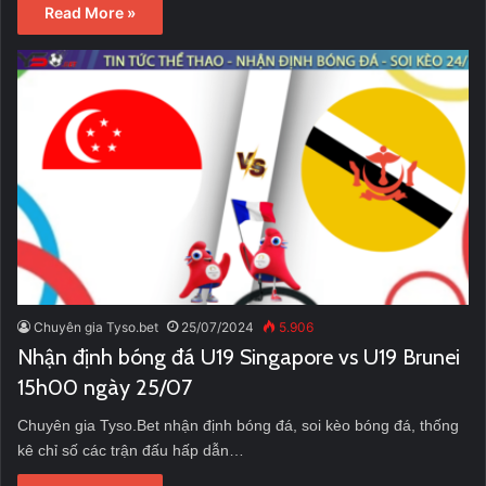
Read More »
Chuyên gia Tyso.bet
25/07/2024
5.906
Nhận định bóng đá U19 Singapore vs U19 Brunei
15h00 ngày 25/07
Chuyên gia Tyso.Bet nhận định bóng đá, soi kèo bóng đá, thống
kê chỉ số các trận đấu hấp dẫn…