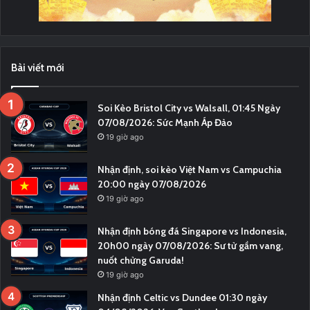
Bài viết mới
Soi Kèo Bristol City vs Walsall, 01:45 Ngày
07/08/2026: Sức Mạnh Áp Đảo
19 giờ ago
Nhận định, soi kèo Việt Nam vs Campuchia
20:00 ngày 07/08/2026
19 giờ ago
Nhận định bóng đá Singapore vs Indonesia,
20h00 ngày 07/08/2026: Sư tử gầm vang,
nuốt chửng Garuda!
19 giờ ago
Nhận định Celtic vs Dundee 01:30 ngày