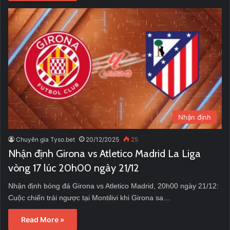
Nhận định
Chuyên gia Tyso.bet
20/12/2025
25
Nhận định Girona vs Atletico Madrid La Liga
vòng 17 lúc 20h00 ngày 21/12
Nhận định bóng đá Girona vs Atletico Madrid, 20h00 ngày 21/12:
Cuộc chiến trái ngược tại Montilivi khi Girona sa…
Read More »