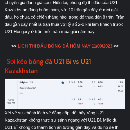
chuyên gia đánh giá cao. Hiện tại, phong độ thi đấu của U21
Kazakhstan đáng buồn thảm, với 10 trận gần đây ở mọi giải
đấu, họ chưa có chiến thắng nào, trong đó thua đến 8 trận. Trận
đấu gần đây nhất là trận thua với tỷ số 2-0 khi làm khách trước
U21 Hungary ở trận mở màn mùa giải năm nay.
>>
LỊCH THI ĐẤU BÓNG ĐÁ HÔM NAY 11/09/2023
<<
Soi kèo bóng đá U21 Bỉ vs U21
Kazakhstan
Xét về sự chênh lệch về đẳng cấp, dễ thấy rằng U21
Kazakhstan không thực sự sánh ngang với U21 Bỉ. Mặc dù
U21 Bỉ không có thành tích ấn tượng gần đây và dù họ sẽ thi