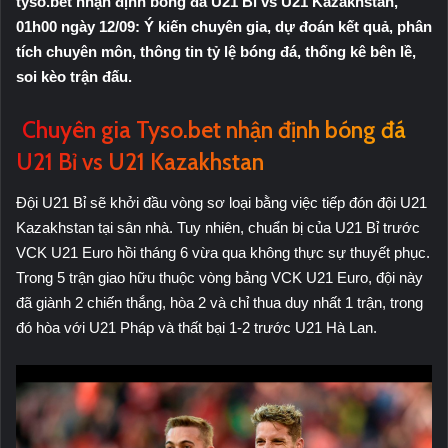
tyso.bet nhận định bóng đá U21 Bỉ vs U21 Kazakhstan,
01h00 ngày 12/09: Ý kiến chuyên gia, dự đoán kết quả, phân
tích chuyên môn, thông tin tỷ lệ bóng đá, thống kê bên lề,
soi kèo trận đấu.
Chuyên gia Tyso.bet nhận định bóng đá
U21 Bỉ vs U21 Kazakhstan
Đội U21 Bỉ sẽ khởi đầu vòng sơ loại bằng việc tiếp đón đội U21
Kazakhstan tại sân nhà. Tuy nhiên, chuẩn bị của U21 Bỉ trước
VCK U21 Euro hồi tháng 6 vừa qua không thực sự thuyết phục.
Trong 5 trận giao hữu thuộc vòng bảng VCK U21 Euro, đội này
đã giành 2 chiến thắng, hòa 2 và chỉ thua duy nhất 1 trận, trong
đó hòa với U21 Pháp và thất bại 1-2 trước U21 Hà Lan.