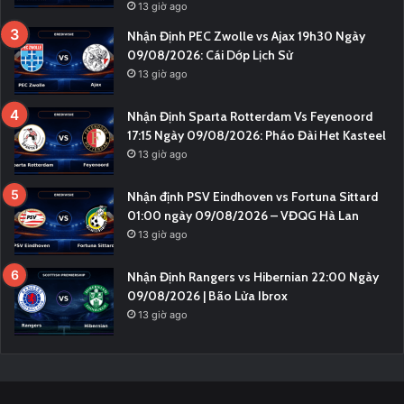
13 giờ ago
Nhận Định PEC Zwolle vs Ajax 19h30 Ngày
09/08/2026: Cái Dớp Lịch Sử
13 giờ ago
Nhận Định Sparta Rotterdam Vs Feyenoord
17:15 Ngày 09/08/2026: Pháo Đài Het Kasteel
13 giờ ago
Nhận định PSV Eindhoven vs Fortuna Sittard
01:00 ngày 09/08/2026 – VĐQG Hà Lan
13 giờ ago
Nhận Định Rangers vs Hibernian 22:00 Ngày
09/08/2026 | Bão Lửa Ibrox
13 giờ ago