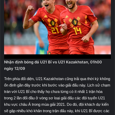
Nhận định bóng đá U21 Bỉ vs U21 Kazakhstan, 01h00
ngày 12/09
Trên phía đối diện, U21 Kazakhstan cũng trải qua thời kỳ không
ổn định gần đây trước khi bước vào giải đấu này. Lịch sử chạm
trán với U21 Bỉ cho thấy họ chưa từng có ít nhất 1 trận hòa
trong 2 lần đối đầu ở vòng sơ loại giải đấu các đội tuyển U21
khu vực châu Á trong mùa giải 2021. Do đó, đội khách dự kiến
sẽ gặp nhiều khó khăn trong trận đấu này, khi U21 Bỉ được các