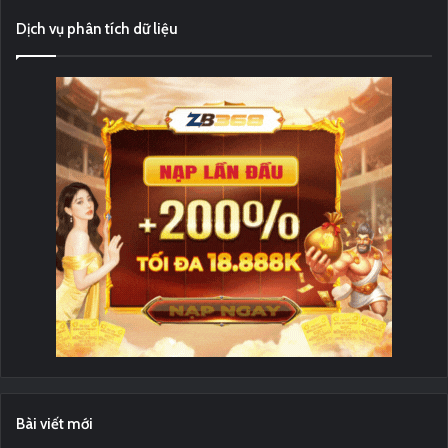
Dịch vụ phân tích dữ liệu
Bài viết mới