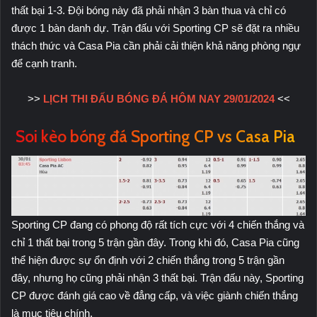
thất bại 1-3. Đội bóng này đã phải nhận 3 bàn thua và chỉ có
được 1 bàn danh dự. Trận đấu với Sporting CP sẽ đặt ra nhiều
thách thức và Casa Pia cần phải cải thiện khả năng phòng ngự
để cạnh tranh.
>>
LỊCH THI ĐẤU BÓNG ĐÁ HÔM NAY 29/01/2024
<<
Soi kèo bóng đá Sporting CP vs Casa Pia
Sporting CP đang có phong độ rất tích cực với 4 chiến thắng và
chỉ 1 thất bại trong 5 trận gần đây. Trong khi đó, Casa Pia cũng
thể hiện được sự ổn định với 2 chiến thắng trong 5 trận gần
đây, nhưng họ cũng phải nhận 3 thất bại. Trận đấu này, Sporting
CP được đánh giá cao về đẳng cấp, và việc giành chiến thắng
là mục tiêu chính.