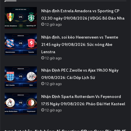
Nhận định Estrela Amadora vs Sporting CP
02:30 ngày 09/08/2026 | VĐQG Bồ Đào Nha
12 giờ ago
Nhận định, soi kèo Heerenveen vs Twente
21:45 ngày 09/08/2026: Sức nóng Abe
Lenstra
12 giờ ago
Nhận Định PEC Zwolle vs Ajax 19h30 Ngày
09/08/2026: Cái Dớp Lịch Sử
12 giờ ago
Nhận Định Sparta Rotterdam Vs Feyenoord
17:15 Ngày 09/08/2026: Pháo Đài Het Kasteel
12 giờ ago