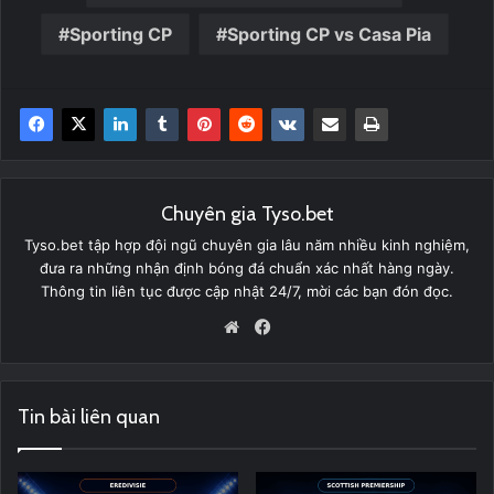
Sporting CP
Sporting CP vs Casa Pia
Chuyên gia Tyso.bet
Tyso.bet tập hợp đội ngũ chuyên gia lâu năm nhiều kinh nghiệm,
đưa ra những nhận định bóng đá chuẩn xác nhất hàng ngày.
Thông tin liên tục được cập nhật 24/7, mời các bạn đón đọc.
Website
Facebook
Tin bài liên quan