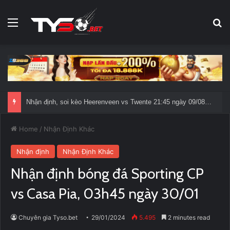
Menu
Se
Nhận định, soi kèo Heerenveen vs Twente 21:45 ngày 09/08/2026: Sức nóng Abe Lenstra
Home
/
Nhận Định Khác
Nhận định
Nhận Định Khác
Nhận định bóng đá Sporting CP
vs Casa Pia, 03h45 ngày 30/01
Chuyên gia Tyso.bet
29/01/2024
5.495
2 minutes read