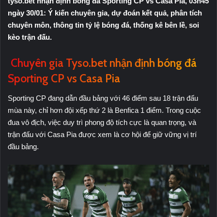
tyso.bet nhận định bóng đá Sporting CP vs Casa Pia, 03h45
ngày 30/01: Ý kiến chuyên gia, dự đoán kết quả, phân tích
chuyên môn, thông tin tỷ lệ bóng đá, thống kê bên lề, soi
kèo trận đấu.
Chuyên gia Tyso.bet nhận định bóng đá
Sporting CP vs Casa Pia
Sporting CP đang dẫn đầu bảng với 46 điểm sau 18 trận đấu
mùa này, chỉ hơn đội xếp thứ 2 là Benfica 1 điểm. Trong cuộc
đua vô địch, việc duy trì phong độ tích cực là quan trọng, và
trận đấu với Casa Pia được xem là cơ hội để giữ vững vị trí
đầu bảng.