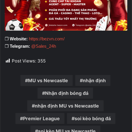
❐
Website:
https://bezvn.com/
❐
Telegram:
@Sales_24h
Post Views:
355
MU vs Newcastle
nhận định
Nhận định bóng đá
nhận định MU vs Newcastle
Premier League
soi kèo bóng đá
soi kèo MU vs Newcastle