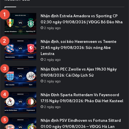
Nhận định Estrela Amadora vs Sporting CP
02:30 ngày 09/08/2026 | VĐQG Bồ Đào Nha
2 ngày ago
Nhận định, soi kèo Heerenveen vs Twente
21:45 ngày 09/08/2026: Sức nóng Abe
Lenstra
2 ngày ago
Nhận Định PEC Zwolle vs Ajax 19h30 Ngày
09/08/2026: Cái Dớp Lịch Sử
2 ngày ago
Nhận Định Sparta Rotterdam Vs Feyenoord
17:15 Ngày 09/08/2026: Pháo Đài Het Kasteel
2 ngày ago
Nhận định PSV Eindhoven vs Fortuna Sittard
01:00 ngày 09/08/2026 – VĐQG Hà Lan