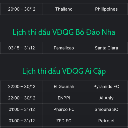
20:00 – 30/12
Thailand
Philippines
Lịch thi đấu VĐQG Bồ Đào Nha
03:15 – 31/12
Famalicao
Santa Clara
Lịch thi đấu VĐQG Ai Cập
22:00 – 30/12
El Gounah
Pyramids FC
22:00 – 30/12
ENPPI
Al Ahly
01:00 – 31/12
Pharco FC
Smouha SC
01:00 – 31/12
ZED FC
Petrojet