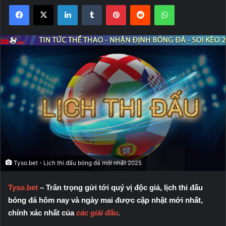
Facebook
X
LinkedIn
Tumblr
Pinterest
Reddit
WhatsApp
Tyso.bet - Lịch thi đấu bóng đá mới nhất 2025
Tyso.bet
– Trân trọng gửi tới quý vị độc giả, lịch thi đấu
bóng đá hôm nay và ngày mai được cập nhật mới nhất,
chính xác nhất của
các giải đấu
.