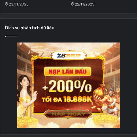
23/11/2025
22/11/2025
Dịch vụ phân tích dữ liệu