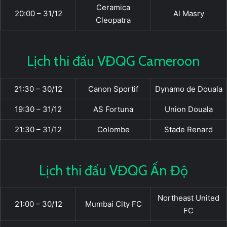
Ceramica
20:00 – 31/12
Al Masry
Cleopatra
Lịch thi đấu VĐQG Cameroon
21:30 – 30/12
Canon Sportif
Dynamo de Douala
19:30 – 31/12
AS Fortuna
Union Douala
21:30 – 31/12
Colombe
Stade Renard
Lịch thi đấu VĐQG Ấn Độ
Northeast United
21:00 – 30/12
Mumbai City FC
FC