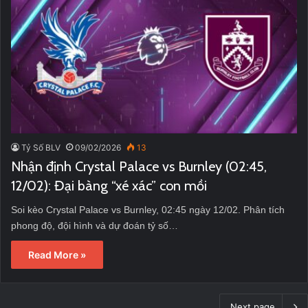
Tỷ Số BLV
09/02/2026
13
Nhận định Crystal Palace vs Burnley (02:45,
12/02): Đại bàng “xé xác” con mồi
Soi kèo Crystal Palace vs Burnley, 02:45 ngày 12/02. Phân tích
phong độ, đội hình và dự đoán tỷ số…
Read More »
Next page