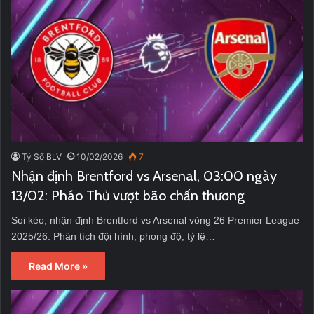
Tỷ Số BLV
10/02/2026
7
Nhận định Brentford vs Arsenal, 03:00 ngày
13/02: Pháo Thủ vượt bão chấn thương
Soi kèo, nhận định Brentford vs Arsenal vòng 26 Premier League
2025/26. Phân tích đội hình, phong độ, tỷ lệ…
Read More »