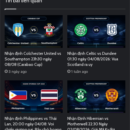
Tin bài liên quan
Nhận định Colchester United vs
Nhận định Celtic vs Dundee
Southampton 23h30 ngày
01:30 ngày 04/08/2026: Vua
08/08 (Carabao Cup)
Scotland ra uy
3 ngày ago
1 tuần ago
Nhận định Philippines vs Thái
Nhận Định Hibernian vs
Lan, 20:00 ngày 04/08: Voi
Motherwell 22:30 Ngày
chiến giương oai, Bầy chó hoang
02/08/2026: Giải Mã Kỵ Rơ