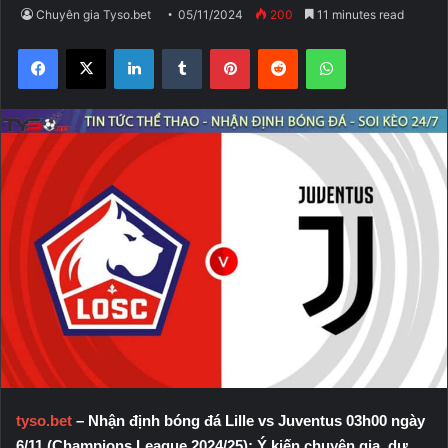
Chuyên gia Tyso.bet
05/11/2024
200
11 minutes read
Facebook
X
LinkedIn
Tumblr
Pinterest
Reddit
WhatsApp
tyso.bet
– Nhận định bóng đá Lille vs Juventus 03h00 ngày
6/11 (Champions League 2024/25): Ý kiến chuyên gia, dự