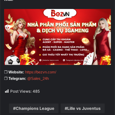
❐
Website:
https://bezvn.com/
❐
Telegram:
@Sales_24h
Post Views:
485
Champions League
Lille vs Juventus