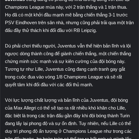
Champions League mùa này, với 2 trận thắng và 1 trận thua.
Họ đã có một khởi đầu mạnh mẽ bằng chiến thắng 3-1 trước
PSV Eindhoven trên sân nhà, nhưng cũng phải trải qua một trận
đấu đầy thử thách khi đối đầu với RB Leipzig.
Dù phải chơi thiếu người, Juventus vẫn thể hiện bản lĩnh và lội
ngược dòng thành công để giành chiến thắng, một chiến thắng
chứng minh sức mạnh và sự kiên cường của đội bóng này.
Tương tự như Lille, Juventus cũng đang cạnh tranh gay gắt
trong cuộc đua vào vòng 1/8 Champions League và sẽ rất
quyết tâm khi đối đầu với các đối thủ mạnh.
Với lực lượng chất lượng và bản lĩnh của Juventus, đội bóng
của Max Allegri có thể sẽ tạo ra rất nhiều khó khăn cho Lille,
đặc biệt là trong các trận đấu gần đây khi đội bóng thành Turin
đang lấy lại phong độ và sự ổn định. Tuy nhiên, nếu Lille có thể
duy trì phong độ ấn tượng ở Champions League như trong các
trận đấu trước, họ hoàn toàn có thể tạo ra bất ngờ và giành lấy