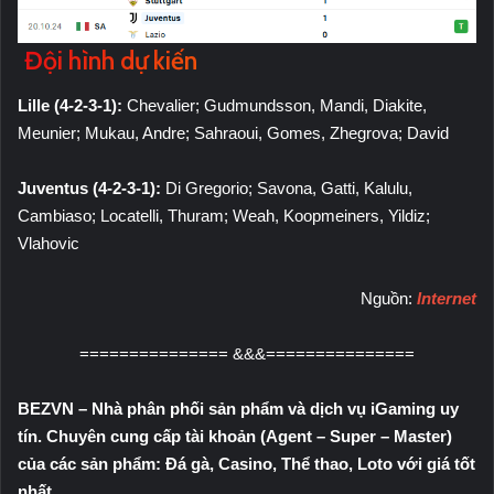
Đội hình dự kiến
Lille (4-2-3-1):
Chevalier; Gudmundsson, Mandi, Diakite,
Meunier; Mukau, Andre; Sahraoui, Gomes, Zhegrova; David
Juventus (4-2-3-1):
Di Gregorio; Savona, Gatti, Kalulu,
Cambiaso; Locatelli, Thuram; Weah, Koopmeiners, Yildiz;
Vlahovic
Nguồn:
Internet
=============== &&&===============
BEZVN – Nhà phân phối sản phẩm và dịch vụ iGaming uy
tín. Chuyên cung cấp tài khoản (Agent – Super – Master)
của các sản phẩm: Đá gà, Casino, Thể thao, Loto với giá tốt
nhất.