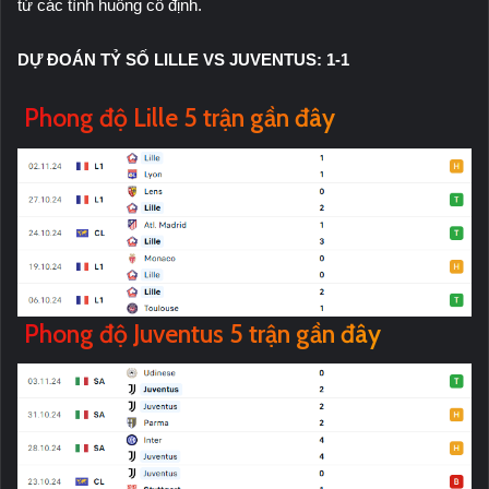
từ các tình huống cố định.
DỰ ĐOÁN TỶ SỐ LILLE VS JUVENTUS: 1-1
Phong độ Lille 5 trận gần đây
Phong độ Juventus 5 trận gần đây