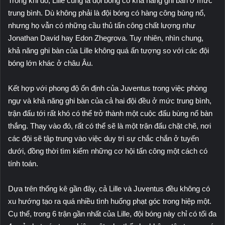
Trong khi đó, Lille cũng là đội bóng có khả năng ghi bàn ở mức
trung bình. Dù không phải là đội bóng có hàng công bùng nổ,
nhưng họ vẫn có những cầu thủ tấn công chất lượng như
Jonathan David hay Edon Zhegrova. Tuy nhiên, nhìn chung,
khả năng ghi bàn của Lille không quá ấn tượng so với các đội
bóng lớn khác ở châu Âu.
Kết hợp với phong độ ổn định của Juventus trong việc phòng
ngự và khả năng ghi bàn của cả hai đội đều ở mức trung bình,
trận đấu tới rất khó có thể trở thành một cuộc đấu bùng nổ bàn
thắng. Thay vào đó, rất có thể sẽ là một trận đấu chặt chẽ, nơi
các đội sẽ tập trung vào việc duy trì sự chắc chắn ở tuyến
dưới, đồng thời tìm kiếm những cơ hội tấn công một cách có
tính toán.
Dựa trên thống kê gần đây, cả Lille và Juventus đều không có
xu hướng tạo ra quá nhiều tình huống phạt góc trong hiệp một.
Cụ thể, trong 6 trận gần nhất của Lille, đội bóng này chỉ có tối đa