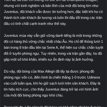
nhưng với kinh nghiệm và bản lĩnh của một đội bóng lớn như
Juventus, đội khách vẫn được tin tưởng hơn, đặc biệt khi họ có
thành tích sân khách ấn tượng và luôn thi đấu tốt trong các trận
đấu có tính chất cạnh tranh như thế này.
Juventus mùa này vẫn giữ vững danh tiếng là một trong những
đội có hàng thủ vững chắc nhất châu Âu. Họ chỉ để thủng lưới 1
bàn trong 8 trận đầu tiên tại Serie A, thể hiện sự chắc chắn tuyệt
đối ở tuyến phòng ngự. Tuy nhiên, trong vài trận gần đây, họ đã
gặp một số khó khăn, khiến sự ổn định này bị ảnh hưởng.
Dù vậy, đội bóng của Max Allegri đã lấy lại được phong độ
phòng ngự vốn có, điển hình là chiến thắng 1-0 trước Udinese
vào cuối tuần qua, khi họ giữ sạch lưới trên sân khách. Đây là
tín hiệu tích cực, cho thấy Juventus đang trở lại với hình ảnh
của một đội bóng phòng ngự khó chịu.