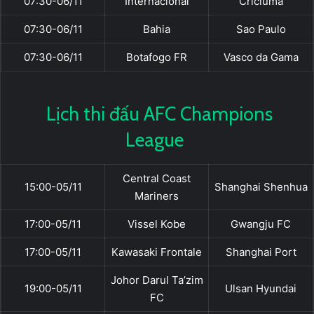
07:30-06/11
Internacional
Criciuma
07:30-06/11
Bahia
Sao Paulo
07:30-06/11
Botafogo FR
Vasco da Gama
Lịch thi đấu AFC Champions
League
Central Coast
15:00-05/11
Shanghai Shenhua
Mariners
17:00-05/11
Vissel Kobe
Gwangju FC
17:00-05/11
Kawasaki Frontale
Shanghai Port
Johor Darul Ta’zim
19:00-05/11
Ulsan Hyundai
FC