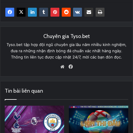
Chuyên gia Tyso.bet
Tyso.bet tập hợp đội ngũ chuyên gia lâu năm nhiều kinh nghiệm,
đưa ra những nhận định bóng đá chuẩn xác nhất hàng ngày.
Thông tin liên tục được cập nhật 24/7, mời các bạn đón đọc.
Website
Facebook
Tin bài liên quan