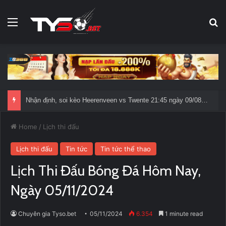
Menu
Se
Nhận định, soi kèo Heerenveen vs Twente 21:45 ngày 09/08/2026: Sức nóng Abe Lenstra
Home
/
Lịch thi đấu
Lịch thi đấu
Tin tức
Tin tức thể thao
Lịch Thi Đấu Bóng Đá Hôm Nay,
Ngày 05/11/2024
Chuyên gia Tyso.bet
05/11/2024
6.354
1 minute read