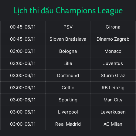
Lịch thi đấu Champions League
00:45-06/11
PSV
Girona
00:45-06/11
Slovan Bratislava
Dinamo Zagreb
03:00-06/11
Bologna
Monaco
03:00-06/11
Lille
Juventus
03:00-06/11
Dortmund
Sturm Graz
03:00-06/11
Celtic
RB Leipzig
03:00-06/11
Sporting
Man City
03:00-06/11
Liverpool
Leverkusen
03:00-06/11
Real Madrid
AC Milan