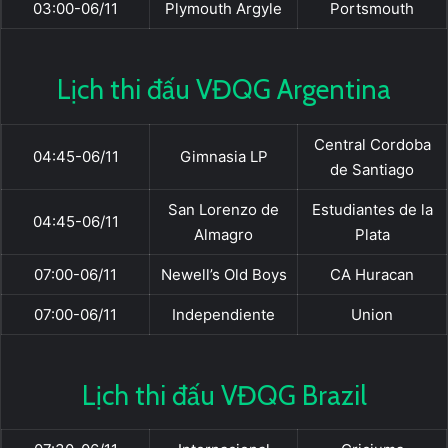
03:00-06/11
Plymouth Argyle
Portsmouth
Lịch thi đấu VĐQG Argentina
Central Cordoba
04:45-06/11
Gimnasia LP
de Santiago
San Lorenzo de
Estudiantes de la
04:45-06/11
Almagro
Plata
07:00-06/11
Newell’s Old Boys
CA Huracan
07:00-06/11
Independiente
Union
Lịch thi đấu VĐQG Brazil