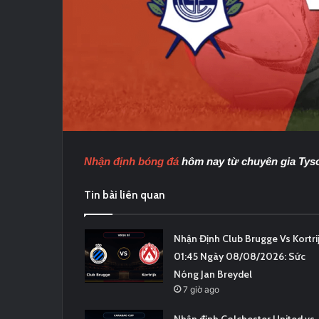
Nhận định bóng đá
hôm nay từ chuyên gia Tyso
Tin bài liên quan
Nhận Định Club Brugge Vs Kortri
01:45 Ngày 08/08/2026: Sức
Nóng Jan Breydel
7 giờ ago