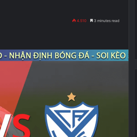
9
4.510
3 minutes read