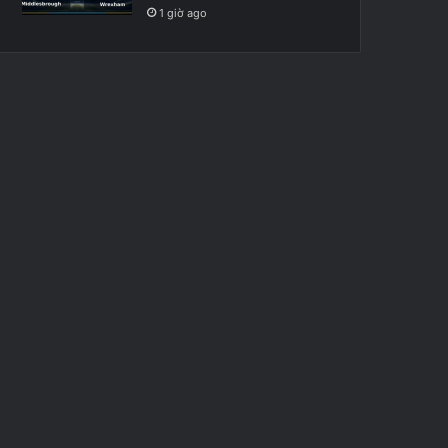
1 giờ ago