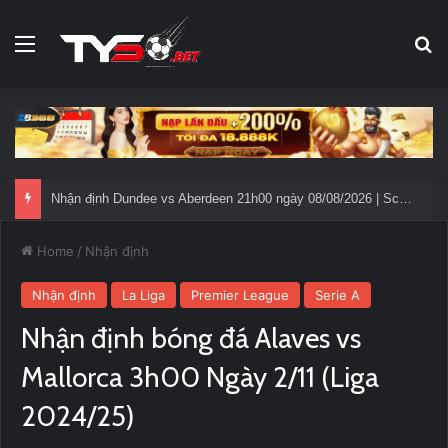
Menu
Se
Nhận định Colchester United vs Southampton 23h30 ngày 08/08 (Carabao Cup)
Home
/
Nhận định
Nhận định
La Liga
Premier League
Serie A
Nhận định bóng đá Alaves vs
Mallorca 3h00 Ngày 2/11 (Liga
2024/25)