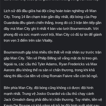
Lịch sử đối đầu giữa hai đội cũng hoàn toàn nghiêng về Man
City. Trong 14 lần chạm trán gần đây nhất, đội bóng của Pep
Guardiola đều giành chiến thắng, trong đó có 3 trận liên tiếp gần
đây mà Man City ghi ít nhất 4 bàn vào lưới Bournemouth. Với
phong độ và sức mạnh vượt trội, Man City có đủ tự tin để giành
trọn vẹn 3 điểm trên sân Vitality.
Bournemouth gặp khá nhiều tổn thất về mặt nhân sự trước trận
gặp Man City. Tiền vệ Philip Billing sẽ vắng mặt do bị treo giò.
Ngoài ra, các cầu thủ Tyler Adams, Ryan Fredericks và Max
Aarons đều không thể ra sân vì chấn thương, trong khi khả
năng thi đấu của tiền vệ công Romain Faivre vẫn còn bỏ ngỏ.
Bên phía Man City, đội bóng cũng không có được đội hình
mạnh nhất. Trung vệ Josko Gvardiol và cầu thủ chạy cánh
Jack Grealish đang phải điều trị chấn thương. Tuy nhiên, tiền vệ
Kevin De Bruyne có khả năng sẽ trở lại đội hình xuất phát sau