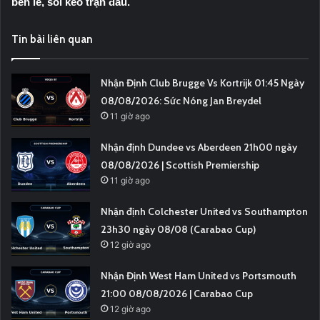
bên lề, soi kèo trận đấu.
Tin bài liên quan
Nhận Định Club Brugge Vs Kortrijk 01:45 Ngày
08/08/2026: Sức Nóng Jan Breydel
11 giờ ago
Nhận định Dundee vs Aberdeen 21h00 ngày
08/08/2026 | Scottish Premiership
11 giờ ago
Nhận định Colchester United vs Southampton
23h30 ngày 08/08 (Carabao Cup)
12 giờ ago
Nhận Định West Ham United vs Portsmouth
21:00 08/08/2026 | Carabao Cup
12 giờ ago