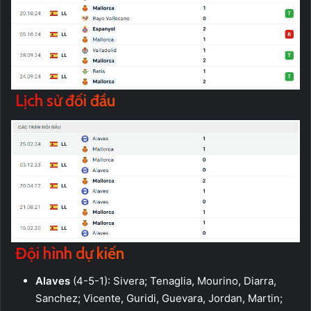
Lịch sử đối đầu
Đội hình dự kiến
Alaves
(4-5-1): Sivera; Tenaglia, Mourino, Diarra,
Sanchez; Vicente, Guridi, Guevara, Jordan, Martin;