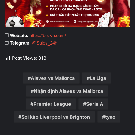
❐
Website:
https://bezvn.com/
❐
Telegram:
@Sales_24h
Post Views:
318
Alaves vs Mallorca
La Liga
Nhận định Alaves vs Mallorca
Premier League
Serie A
Soi kèo Liverpool vs Brighton
tyso