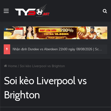
Menu
Se
Nhận định Dundee vs Aberdeen 21h00 ngày 08/08/2026 | Scottish Premiership
Home
/
Soi kèo Liverpool vs Brighton
Soi kèo Liverpool vs
Brighton