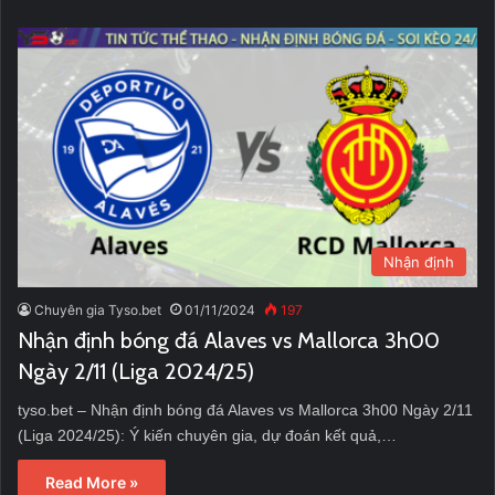
Nhận định
Chuyên gia Tyso.bet
01/11/2024
197
Nhận định bóng đá Alaves vs Mallorca 3h00
Ngày 2/11 (Liga 2024/25)
tyso.bet – Nhận định bóng đá Alaves vs Mallorca 3h00 Ngày 2/11
(Liga 2024/25): Ý kiến chuyên gia, dự đoán kết quả,…
Read More »