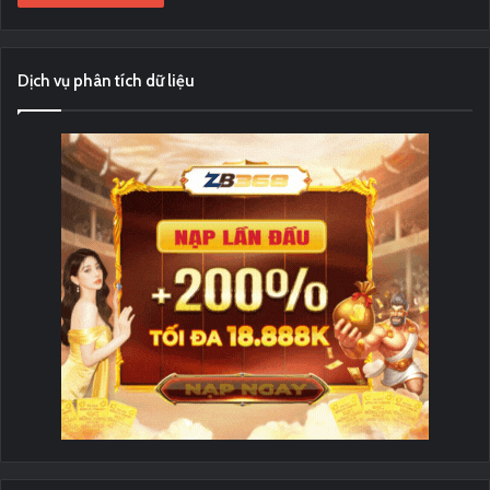
Dịch vụ phân tích dữ liệu