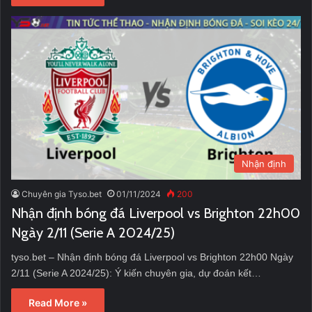
Nhận định
Chuyên gia Tyso.bet
01/11/2024
200
Nhận định bóng đá Liverpool vs Brighton 22h00
Ngày 2/11 (Serie A 2024/25)
tyso.bet – Nhận định bóng đá Liverpool vs Brighton 22h00 Ngày
2/11 (Serie A 2024/25): Ý kiến chuyên gia, dự đoán kết…
Read More »