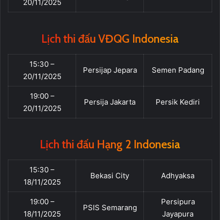
20/11/2025
Lịch thi đấu VĐQG Indonesia
15:30 –
Persijap Jepara
Semen Padang
20/11/2025
19:00 –
Persija Jakarta
Persik Kediri
20/11/2025
Lịch thi đấu Hạng 2 Indonesia
15:30 –
Bekasi City
Adhyaksa
18/11/2025
19:00 –
Persipura
PSIS Semarang
18/11/2025
Jayapura