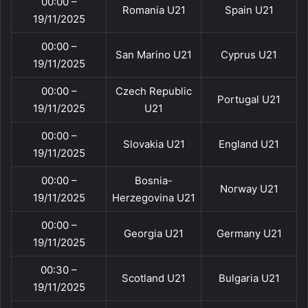
00:00 –
Romania U21
Spain U21
19/11/2025
00:00 –
San Marino U21
Cyprus U21
19/11/2025
00:00 –
Czech Republic
Portugal U21
19/11/2025
U21
00:00 –
Slovakia U21
England U21
19/11/2025
00:00 –
Bosnia-
Norway U21
19/11/2025
Herzegovina U21
00:00 –
Georgia U21
Germany U21
19/11/2025
00:30 –
Scotland U21
Bulgaria U21
19/11/2025