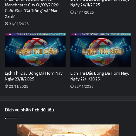
Manchester City 01/02/2026:
Ngày 24/11/2025
Cuộc Đua “Gà Trống” và “Man
24/11/2025
Xanh”
31/01/2026
Lịch Thi Đấu Bóng Đá Hôm Nay,
Lịch Thi Đấu Bóng Đá Hôm Nay,
Ngày 23/11/2025
Ngày 22/11/2025
23/11/2025
22/11/2025
Dịch vụ phân tích dữ liệu