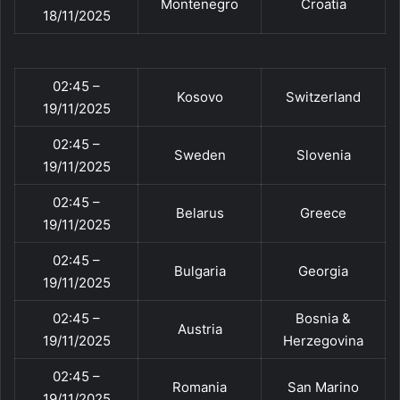
Montenegro
Croatia
18/11/2025
02:45 –
Kosovo
Switzerland
19/11/2025
02:45 –
Sweden
Slovenia
19/11/2025
02:45 –
Belarus
Greece
19/11/2025
02:45 –
Bulgaria
Georgia
19/11/2025
02:45 –
Bosnia &
Austria
19/11/2025
Herzegovina
02:45 –
Romania
San Marino
19/11/2025