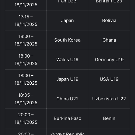
Iran U23
Bahrain U23
18/11/2025
17:15 –
Japan
Bolivia
18/11/2025
18:00 –
South Korea
Ghana
18/11/2025
18:00 –
Wales U19
Germany U19
18/11/2025
18:00 –
Japan U19
USA U19
18/11/2025
18:35 –
China U22
Uzbekistan U22
18/11/2025
20:00 –
Burkina Faso
Benin
18/11/2025
20:00 –
Kyrgyz Republic