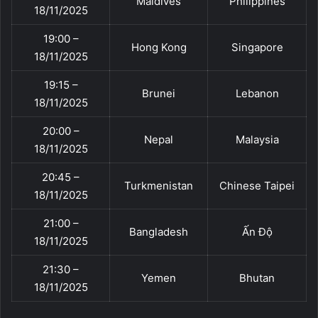
Maldives
Philippines
18/11/2025
19:00 –
Hong Kong
Singapore
18/11/2025
19:15 –
Brunei
Lebanon
18/11/2025
20:00 –
Nepal
Malaysia
18/11/2025
20:45 –
Turkmenistan
Chinese Taipei
18/11/2025
21:00 –
Bangladesh
Ấn Độ
18/11/2025
21:30 –
Yemen
Bhutan
18/11/2025