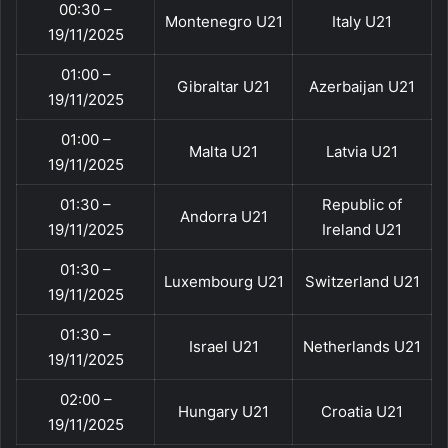
00:30 –
Montenegro U21
Italy U21
19/11/2025
01:00 –
Gibraltar U21
Azerbaijan U21
19/11/2025
01:00 –
Malta U21
Latvia U21
19/11/2025
01:30 –
Republic of
Andorra U21
19/11/2025
Ireland U21
01:30 –
Luxembourg U21
Switzerland U21
19/11/2025
01:30 –
Israel U21
Netherlands U21
19/11/2025
02:00 –
Hungary U21
Croatia U21
19/11/2025