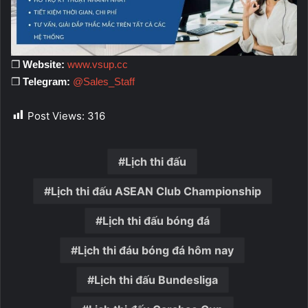
❐
Website:
www.vsup.cc
❐
Telegram:
@Sales_Staff
Post Views:
316
Lịch thi đấu
Lịch thi đấu ASEAN Club Championship
Lịch thi đấu bóng đá
Lịch thi đáu bóng đá hôm nay
Lịch thi đấu Bundesliga