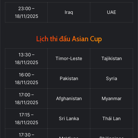
23:00 –
Iraq
UAE
18/11/2025
Lịch thi đấu Asian Cup
13:30 –
Timor-Leste
Tajikistan
18/11/2025
16:00 –
Pakistan
Syria
18/11/2025
17:00 –
Afghanistan
Myanmar
18/11/2025
17:15 –
Sri Lanka
Thái Lan
18/11/2025
17:30 –