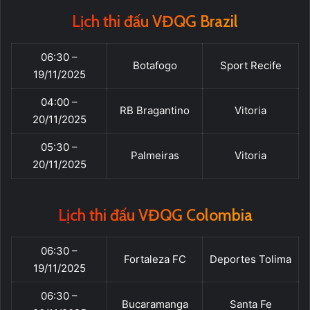
Lịch thi đấu VĐQG Brazil
06:30 –
Botafogo
Sport Recife
19/11/2025
04:00 –
RB Bragantino
Vitoria
20/11/2025
05:30 –
Palmeiras
Vitoria
20/11/2025
Lịch thi đấu VĐQG Colombia
06:30 –
Fortaleza FC
Deportes Tolima
19/11/2025
06:30 –
Bucaramanga
Santa Fe