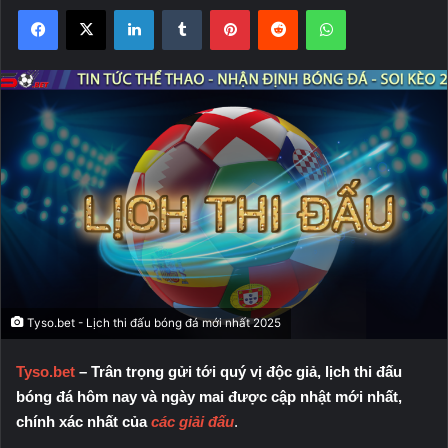
Facebook
X
LinkedIn
Tumblr
Pinterest
Reddit
WhatsApp
Tyso.bet - Lịch thi đấu bóng đá mới nhất 2025
Tyso.bet
– Trân trọng gửi tới quý vị độc giả, lịch thi đấu
bóng đá hôm nay và ngày mai được cập nhật mới nhất,
chính xác nhất của
các giải đấu
.