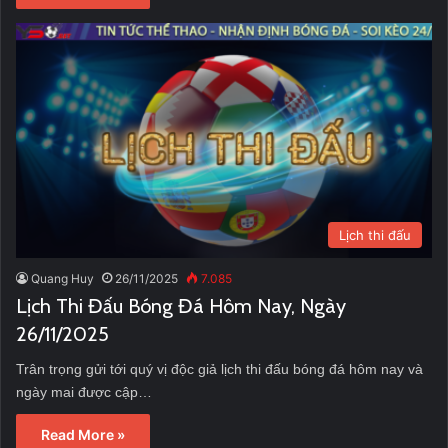
Lịch thi đấu
Quang Huy
26/11/2025
7.085
Lịch Thi Đấu Bóng Đá Hôm Nay, Ngày
26/11/2025
Trân trọng gửi tới quý vị độc giả lịch thi đấu bóng đá hôm nay và
ngày mai được cập…
Read More »