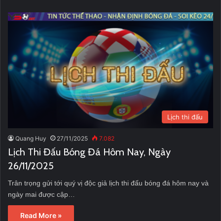
Lịch thi đấu
Quang Huy
27/11/2025
7.082
Lịch Thi Đấu Bóng Đá Hôm Nay, Ngày
26/11/2025
Trân trọng gửi tới quý vị độc giả lịch thi đấu bóng đá hôm nay và
ngày mai được cập…
Read More »