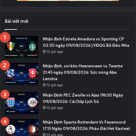
Bài viết mới
Nhận định Estrela Amadora vs Sporting CP
02:30 ngày 09/08/2026 | VĐQG Bồ Đào Nha
13 giờ ago
Nhận định, soi kèo Heerenveen vs Twente
21:45 ngày 09/08/2026: Sức nóng Abe
Lenstra
13 giờ ago
Nhận Định PEC Zwolle vs Ajax 19h30 Ngày
09/08/2026: Cái Dớp Lịch Sử
13 giờ ago
Nhận Định Sparta Rotterdam Vs Feyenoord
17:15 Ngày 09/08/2026: Pháo Đài Het Kasteel
13 giờ ago