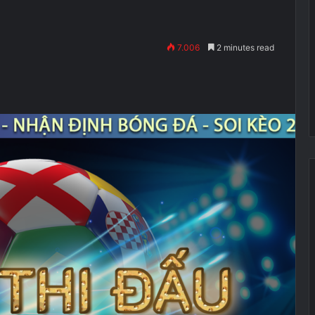
7.006
2 minutes read