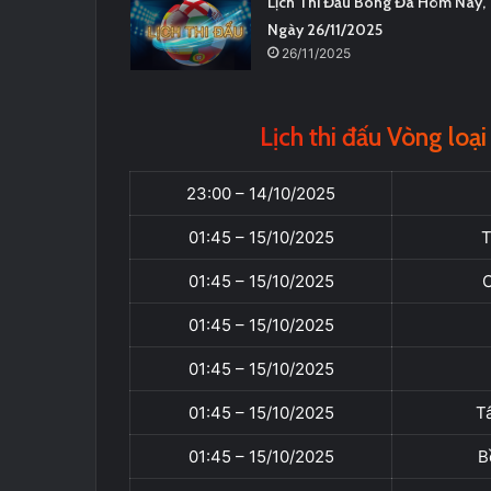
Lịch Thi Đấu Bóng Đá Hôm Nay,
Ngày 26/11/2025
26/11/2025
Lịch thi đấu Vòng loạ
23:00 – 14/10/2025
01:45 – 15/10/2025
T
01:45 – 15/10/2025
C
01:45 – 15/10/2025
01:45 – 15/10/2025
01:45 – 15/10/2025
T
01:45 – 15/10/2025
B