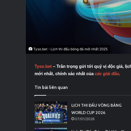
Tyso.bet - Lịch thi đấu bóng đá mới nhất 2025
Tyso.bet
– Trân trọng gửi tới quý vị độc giả, l
mới nhất, chính xác nhất của
các giải đấu
.
Tin bài liên quan
LỊCH THI ĐẤU VÒNG BẢNG
WORLD CUP 2026
07/01/2026