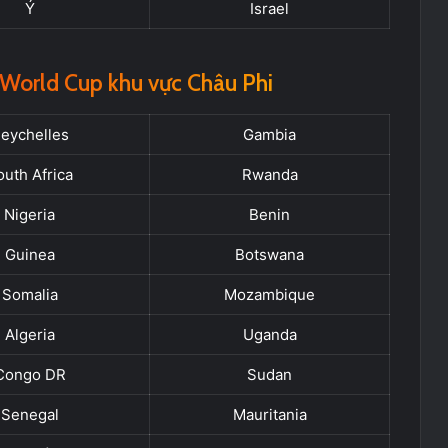
Ý
Israel
i World Cup khu vực Châu Phi
eychelles
Gambia
outh Africa
Rwanda
Nigeria
Benin
Guinea
Botswana
Somalia
Mozambique
Algeria
Uganda
Congo DR
Sudan
Senegal
Mauritania