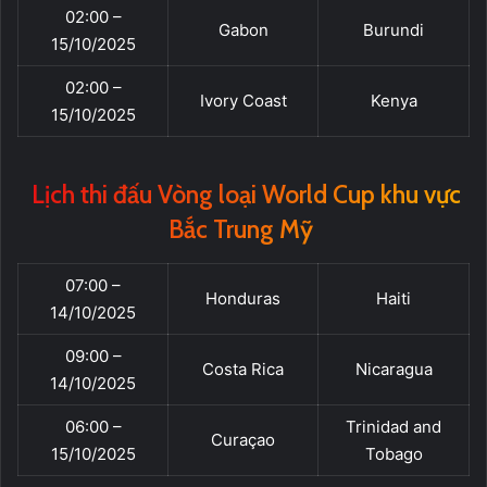
02:00 –
Gabon
Burundi
15/10/2025
02:00 –
Ivory Coast
Kenya
15/10/2025
Lịch thi đấu Vòng loại World Cup khu vực
Bắc Trung Mỹ
07:00 –
Honduras
Haiti
14/10/2025
09:00 –
Costa Rica
Nicaragua
14/10/2025
06:00 –
Trinidad and
Curaçao
15/10/2025
Tobago