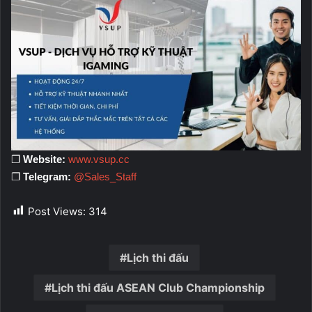
❐
Website:
www.vsup.cc
❐
Telegram:
@Sales_Staff
Post Views:
314
Lịch thi đấu
Lịch thi đấu ASEAN Club Championship