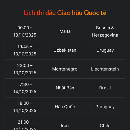
Lịch thi đấu Giao hữu Quốc tế
00:00 –
Bosnia &
Malta
13/10/2025
Herzegovina
19:45 –
Uzbekistan
Uruguay
13/10/2025
23:00 –
Montenegro
Liechtenstein
13/10/2025
17:30 –
Nhật Bản
Brazil
14/10/2025
18:00 –
Hàn Quốc
Paraguay
14/10/2025
21:00 –
Iran
Chile
14/10/2025