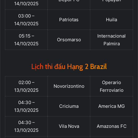
14/10/2025
03:00 –
Patriotas
Huila
14/10/2025
05:15 –
Internacional
Orsomarso
14/10/2025
Palmira
Lịch thi đấu Hạng 2 Brazil
02:00 –
Operario
Novorizontino
13/10/2025
Ferroviario
04:30 –
Criciuma
America MG
13/10/2025
04:30 –
Vila Nova
Amazonas FC
13/10/2025