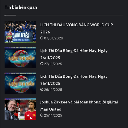
Tin bài liên quan
LỊCH THI ĐẤU VÒNG BẢNG WORLD CUP
2026
07/01/2026
Lịch Thi Đấu Bóng Đá Hôm Nay, Ngày
26/11/2025
27/11/2025
Lịch Thi Đấu Bóng Đá Hôm Nay, Ngày
26/11/2025
26/11/2025
Joshua Zirkzee và bài toán không lời giải tại
Man United
25/11/2025