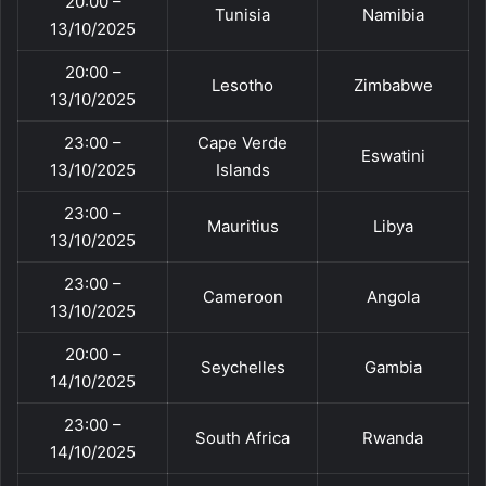
20:00 –
Tunisia
Namibia
13/10/2025
20:00 –
Lesotho
Zimbabwe
13/10/2025
23:00 –
Cape Verde
Eswatini
13/10/2025
Islands
23:00 –
Mauritius
Libya
13/10/2025
23:00 –
Cameroon
Angola
13/10/2025
20:00 –
Seychelles
Gambia
14/10/2025
23:00 –
South Africa
Rwanda
14/10/2025