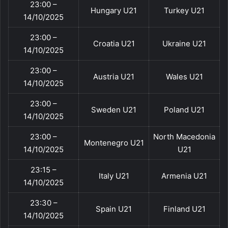
23:00 –
Hungary U21
Turkey U21
14/10/2025
23:00 –
Croatia U21
Ukraine U21
14/10/2025
23:00 –
Austria U21
Wales U21
14/10/2025
23:00 –
Sweden U21
Poland U21
14/10/2025
23:00 –
North Macedonia
Montenegro U21
14/10/2025
U21
23:15 –
Italy U21
Armenia U21
14/10/2025
23:30 –
Spain U21
Finland U21
14/10/2025