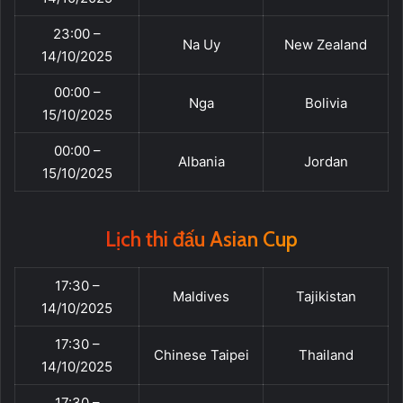
23:00 –
Na Uy
New Zealand
14/10/2025
00:00 –
Nga
Bolivia
15/10/2025
00:00 –
Albania
Jordan
15/10/2025
Lịch thi đấu Asian Cup
17:30 –
Maldives
Tajikistan
14/10/2025
17:30 –
Chinese Taipei
Thailand
14/10/2025
17:30 –