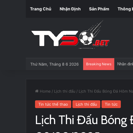
Trang Chủ
Nhận Định
Sản Phẩm
Thông 
Nhận địn
Thứ Năm, Tháng 8 6 2026
Breaking News
Home
/
Lịch thi đấu
/
Lịch Thi Đấu Bóng Đá Hôm N
Tin tức thể thao
Lịch thi đấu
Tin tức
Lịch Thi Đấu Bóng