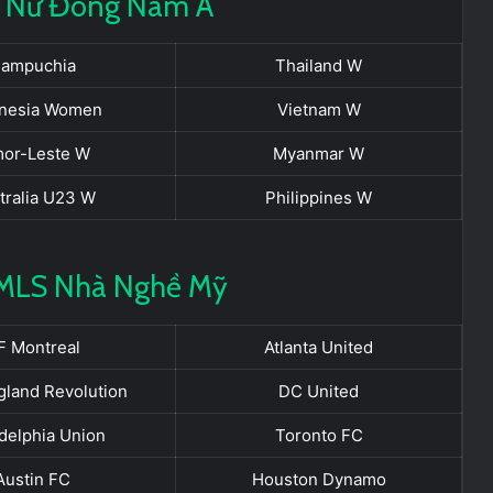
ấu Nữ Đông Nam Á
ampuchia
Thailand W
onesia Women
Vietnam W
mor-Leste W
Myanmar W
tralia U23 W
Philippines W
u MLS Nhà Nghề Mỹ
F Montreal
Atlanta United
land Revolution
DC United
delphia Union
Toronto FC
Austin FC
Houston Dynamo