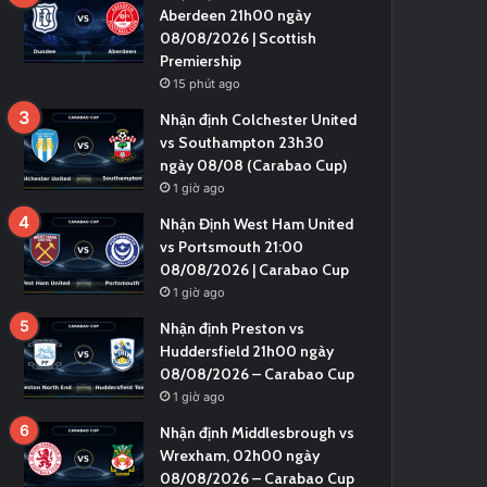
Aberdeen 21h00 ngày
08/08/2026 | Scottish
Premiership
15 phút ago
Nhận định Colchester United
vs Southampton 23h30
ngày 08/08 (Carabao Cup)
1 giờ ago
Nhận Định West Ham United
vs Portsmouth 21:00
08/08/2026 | Carabao Cup
1 giờ ago
Nhận định Preston vs
Huddersfield 21h00 ngày
08/08/2026 – Carabao Cup
1 giờ ago
Nhận định Middlesbrough vs
Wrexham, 02h00 ngày
08/08/2026 – Carabao Cup