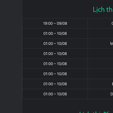
Lịch th
19:00 – 09/08
01:00 – 10/08
01:00 – 10/08
M
01:00 – 10/08
01:00 – 10/08
01:00 – 10/08
01:00 – 10/08
01:00 – 10/08
D