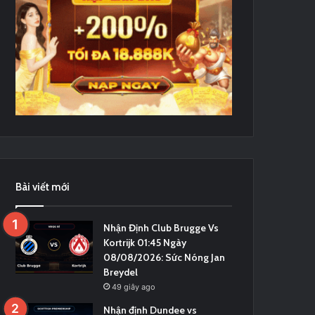
Bài viết mới
Nhận Định Club Brugge Vs
Kortrijk 01:45 Ngày
08/08/2026: Sức Nóng Jan
Breydel
49 giây ago
Nhận định Dundee vs