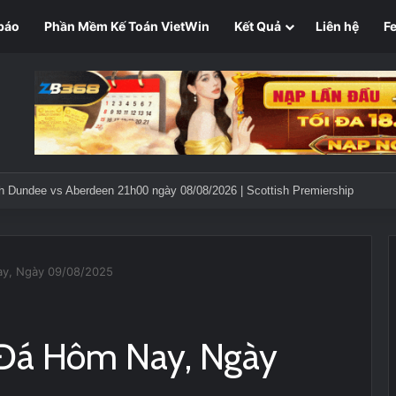
báo
Phần Mềm Kế Toán VietWin
Kết Quả
Liên hệ
F
h Dundee vs Aberdeen 21h00 ngày 08/08/2026 | Scottish Premiership
ay, Ngày 09/08/2025
 Đá Hôm Nay, Ngày