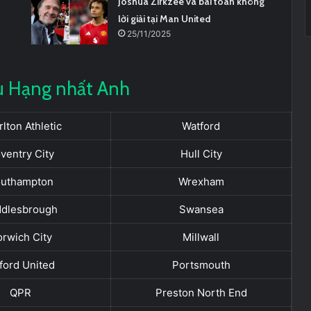
Joshua Zirkzee và bài toán không
lời giải tại Man United
25/11/2025
ấu Hạng nhất Anh
lton Athletic
Watford
ventry City
Hull City
uthampton
Wrexham
ddlesbrough
Swansea
rwich City
Millwall
ford United
Portsmouth
QPR
Preston North End