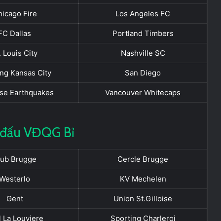
icago Fire
Los Angeles FC
FC Dallas
Portland Timbers
. Louis City
Nashville SC
ng Kansas City
San Diego
se Earthquakes
Vancouver Whitecaps
i đấu VĐQG Bỉ
lub Brugge
Cercle Brugge
Westerlo
KV Mechelen
Gent
Union St.Gilloise
l La Louviere
Sporting Charleroi