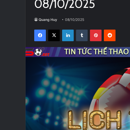
08/10/2025
Quang Huy
08/10/2025
Facebook
X
LinkedIn
Tumblr
Pinterest
Reddit