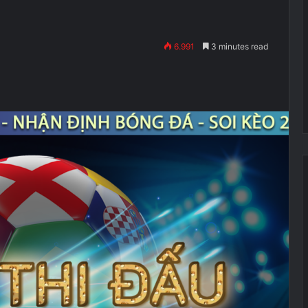
6.991
3 minutes read