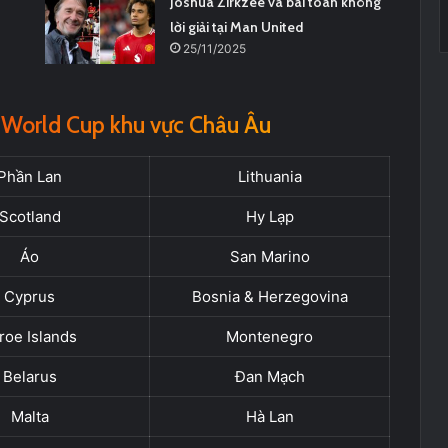
Joshua Zirkzee và bài toán không
lời giải tại Man United
25/11/2025
i World Cup khu vực Châu Âu
Phần Lan
Lithuania
Scotland
Hy Lạp
Áo
San Marino
Cyprus
Bosnia & Herzegovina
roe Islands
Montenegro
Belarus
Đan Mạch
Malta
Hà Lan