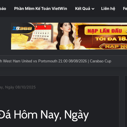
báo
Phần Mềm Kế Toán VietWin
Kết Quả
Liên hệ
F
h West Ham United vs Portsmouth 21:00 08/08/2026 | Carabao Cup
ay, Ngày 08/10/2025
 Đá Hôm Nay, Ngày