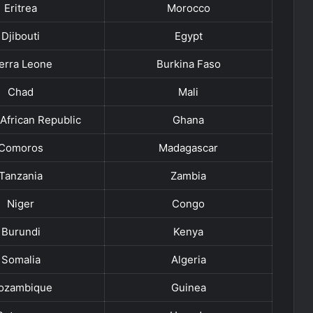
Eritrea
Morocco
Djibouti
Egypt
erra Leone
Burkina Faso
Chad
Mali
 African Republic
Ghana
Comoros
Madagascar
Tanzania
Zambia
Niger
Congo
Burundi
Kenya
Somalia
Algeria
ozambique
Guinea