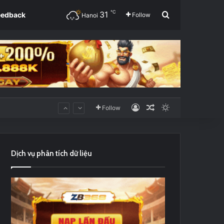
℃
31
Search for
eedback
Follow
Hanoi
Log In
Random Article
Switch skin
Follow
Dịch vụ phân tích dữ liệu