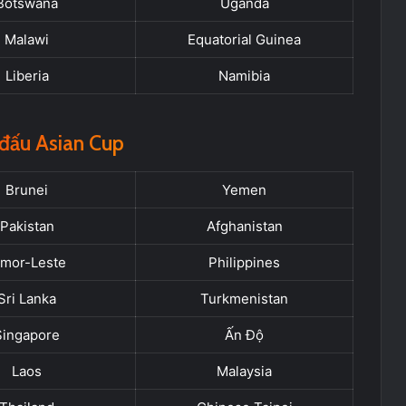
Botswana
Uganda
Malawi
Equatorial Guinea
Liberia
Namibia
i đấu Asian Cup
Brunei
Yemen
Pakistan
Afghanistan
imor-Leste
Philippines
Sri Lanka
Turkmenistan
Singapore
Ấn Độ
Laos
Malaysia