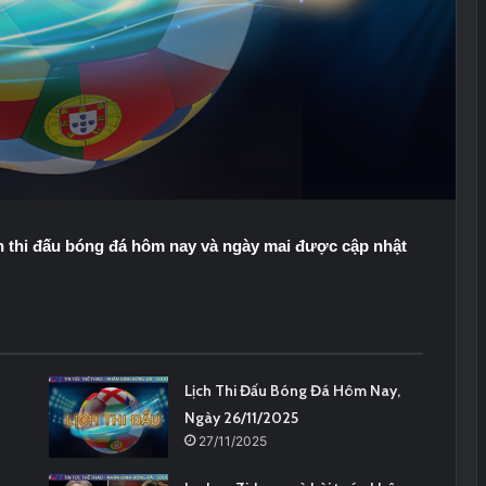
ịch thi đấu bóng đá hôm nay và ngày mai được cập nhật
Lịch Thi Đấu Bóng Đá Hôm Nay,
Ngày 26/11/2025
27/11/2025