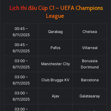
Lịch thi đấu Cúp C1 – UEFA Champions
League
00:45 –
Qarabag
Chelsea
6/11/2025
00:45 –
Pafos
Villarreal
6/11/2025
03:00 –
Borussia
Manchester City
6/11/2025
Dortmund
03:00 –
Club Brugge KV
Barcelona
6/11/2025
03:00 –
Ajax
Galatasaray
6/11/2025
03:00 –