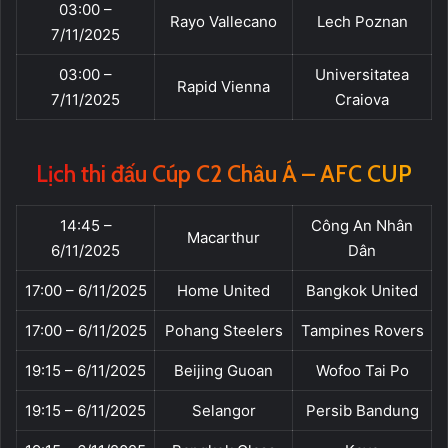
03:00 –
Rayo Vallecano
Lech Poznan
7/11/2025
03:00 –
Universitatea
Rapid Vienna
7/11/2025
Craiova
Lịch thi đấu Cúp C2 Châu Á – AFC CUP
14:45 –
Công An Nhân
Macarthur
6/11/2025
Dân
17:00 – 6/11/2025
Home United
Bangkok United
17:00 – 6/11/2025
Pohang Steelers
Tampines Rovers
19:15 – 6/11/2025
Beijing Guoan
Wofoo Tai Po
19:15 – 6/11/2025
Selangor
Persib Bandung