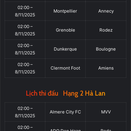
02:00 –
Montpellier
Annecy
8/11/2025
02:00 –
Grenoble
Rodez
8/11/2025
02:00 –
Dunkerque
Boulogne
8/11/2025
02:00 –
Clermont Foot
Amiens
8/11/2025
Lịch thi đấu
Hạng 2 Hà Lan
02:00 –
Almere City FC
MVV
8/11/2025
02:00 –
ADO Den Haag
Roda