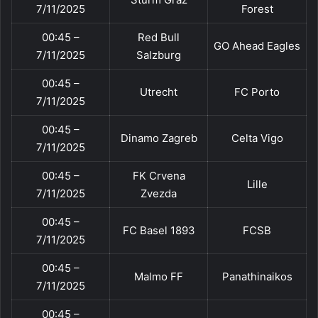
7/11/2025
Forest
00:45 –
Red Bull
GO Ahead Eagles
7/11/2025
Salzburg
00:45 –
Utrecht
FC Porto
7/11/2025
00:45 –
Dinamo Zagreb
Celta Vigo
7/11/2025
00:45 –
FK Crvena
Lille
7/11/2025
Zvezda
00:45 –
FC Basel 1893
FCSB
7/11/2025
00:45 –
Malmo FF
Panathinaikos
7/11/2025
00:45 –