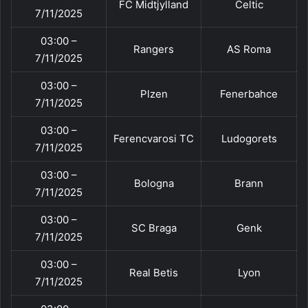
FC Midtjylland
Celtic
7/11/2025
03:00 –
Rangers
AS Roma
7/11/2025
03:00 –
Plzen
Fenerbahce
7/11/2025
03:00 –
Ferencvarosi TC
Ludogorets
7/11/2025
03:00 –
Bologna
Brann
7/11/2025
03:00 –
SC Braga
Genk
7/11/2025
03:00 –
Real Betis
Lyon
7/11/2025