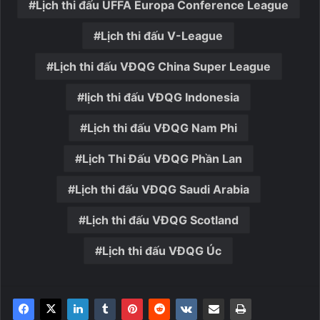
Lịch thi đấu UFFA Europa Conference League
Lịch thi đấu V-League
Lịch thi đấu VĐQG China Super League
lịch thi đấu VĐQG Indonesia
Lịch thi đấu VĐQG Nam Phi
Lịch Thi Đấu VĐQG Phần Lan
Lịch thi đấu VĐQG Saudi Arabia
Lịch thi đấu VĐQG Scotland
Lịch thi đấu VĐQG Úc