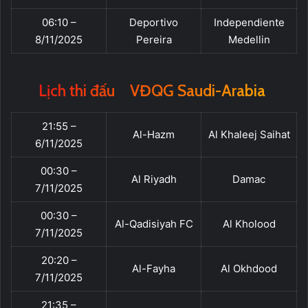
06:10 –
Deportivo
Independiente
8/11/2025
Pereira
Medellin
Lịch thi đấu
VĐQG Saudi-Arabia
21:55 –
Al-Hazm
Al Khaleej Saihat
6/11/2025
00:30 –
Al Riyadh
Damac
7/11/2025
00:30 –
Al-Qadisiyah FC
Al Kholood
7/11/2025
20:20 –
Al-Fayha
Al Okhdood
7/11/2025
21:35 –