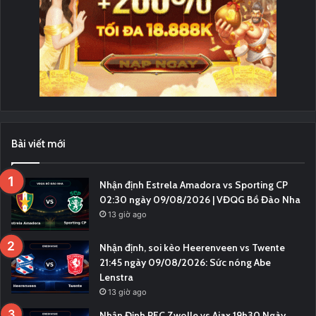
Bài viết mới
Nhận định Estrela Amadora vs Sporting CP
02:30 ngày 09/08/2026 | VĐQG Bồ Đào Nha
13 giờ ago
Nhận định, soi kèo Heerenveen vs Twente
21:45 ngày 09/08/2026: Sức nóng Abe
Lenstra
13 giờ ago
Nhận Định PEC Zwolle vs Ajax 19h30 Ngày