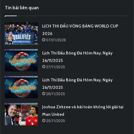
Tin bài liên quan
LỊCH THI ĐẤU VÒNG BẢNG WORLD CUP
2026
07/01/2026
Lịch Thi Đấu Bóng Đá Hôm Nay, Ngày
26/11/2025
27/11/2025
Lịch Thi Đấu Bóng Đá Hôm Nay, Ngày
26/11/2025
26/11/2025
Joshua Zirkzee và bài toán không lời giải tại
Man United
25/11/2025