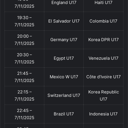
England U17
Haiti U17
7/11/2025
19:30 –
El Salvador U17
Colombia U17
7/11/2025
20:00 –
Germany U17
Korea DPR U17
7/11/2025
20:30 –
Egypt U17
Venezuela U17
7/11/2025
21:45 –
Mexico W U17
Côte d’Ivoire U17
7/11/2025
22:15 –
Korea Republic
Switzerland U17
7/11/2025
U17
22:45 –
Brazil U17
Indonesia U17
7/11/2025