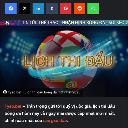
Facebook
X
LinkedIn
Tumblr
Pinterest
Reddit
WhatsApp
Tyso.bet - Lịch thi đấu bóng đá mới nhất 2025
Tyso.bet
– Trân trọng gửi tới quý vị độc giả, lịch thi đấu
bóng đá hôm nay và ngày mai được cập nhật mới nhất,
chính xác nhất của
các giải đấu
.