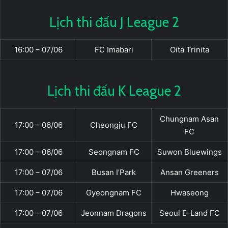
Lịch thi đấu J League 2
16:00 – 07/06
FC Imabari
Oita Trinita
Lịch thi đấu K League 2
Chungnam Asan
17:00 – 06/06
Cheongju FC
FC
17:00 – 06/06
Seongnam FC
Suwon Bluewings
17:00 – 07/06
Busan I’Park
Ansan Greeners
17:00 – 07/06
Gyeongnam FC
Hwaseong
17:00 – 07/06
Jeonnam Dragons
Seoul E-Land FC