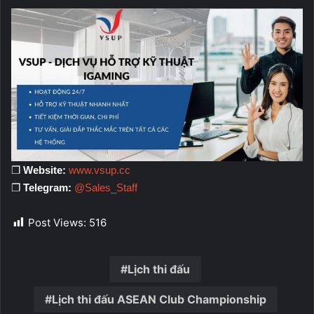
❐
Website:
www.vsup.cc
❐
Telegram:
@Sales_Staff
Post Views:
516
Lịch thi đấu
Lịch thi đấu ASEAN Club Championship