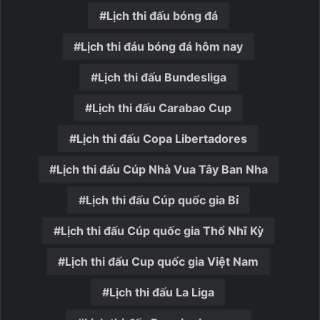
Lịch thi đấu bóng đá
Lịch thi đáu bóng đá hôm nay
Lịch thi đấu Bundesliga
Lịch thi đấu Carabao Cup
Lịch thi đấu Copa Libertadores
Lịch thi đấu Cúp Nhà Vua Tây Ban Nha
Lịch thi đấu Cúp quốc gia Bỉ
Lịch thi đấu Cúp quốc gia Thổ Nhĩ Kỳ
Lịch thi đấu Cup quốc gia Việt Nam
Lịch thi đấu La Liga