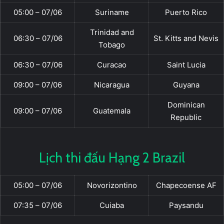
05:00 – 07/06
Suriname
Puerto Rico
Trinidad and
06:30 – 07/06
St. Kitts and Nevis
Tobago
06:30 – 07/06
Curacao
Saint Lucia
09:00 – 07/06
Nicaragua
Guyana
Dominican
09:00 – 07/06
Guatemala
Republic
Lịch thi đấu Hạng 2 Brazil
05:00 – 07/06
Novorizontino
Chapecoense AF
07:35 – 07/06
Cuiaba
Paysandu