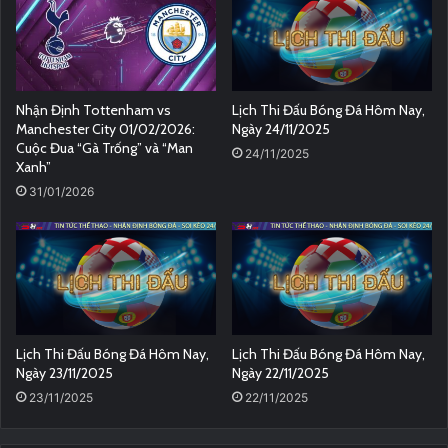
Nhận Định Tottenham vs
Lịch Thi Đấu Bóng Đá Hôm Nay,
Manchester City 01/02/2026:
Ngày 24/11/2025
Cuộc Đua “Gà Trống” và “Man
24/11/2025
Xanh”
31/01/2026
Lịch Thi Đấu Bóng Đá Hôm Nay,
Lịch Thi Đấu Bóng Đá Hôm Nay,
Ngày 23/11/2025
Ngày 22/11/2025
23/11/2025
22/11/2025