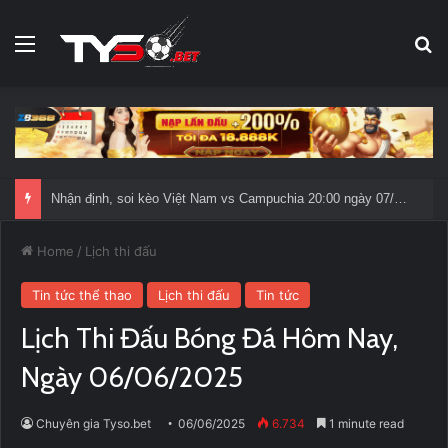
Menu
Se
Nhận định bóng đá Singapore vs Indonesia, 20h00 ngày 07/08/2026: Sư tử gầm vang, nuốt chửng Garuda!
Home
/
Lịch thi đấu
Tin tức thể thao
Lịch thi đấu
Tin tức
Lịch Thi Đấu Bóng Đá Hôm Nay,
Ngày 06/06/2025
Chuyên gia Tyso.bet
06/06/2025
6.734
1 minute read