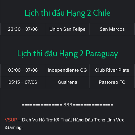
Lịch thi đấu Hạng 2 Chile
23:30 – 07/06
Union San Felipe
San Marcos
Lịch thi đấu Hạng 2 Paraguay
03:00 – 07/06
Independiente CG
Club River Plate
05:15 – 07/06
Guairena
Pastoreo FC
=============== &&&===============
VSUP
– Dịch Vụ Hỗ Trợ Kỹ Thuật Hàng Đầu Trong Lĩnh Vực
iGaming.