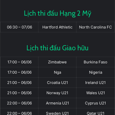
Lịch thi đấu Hạng 2 Mỹ
06:30 – 07/06
Hartford Athletic
North Carolina FC
Lịch thi đấu Giao hữu
17:00 – 06/06
Zimbabwe
Burkina Faso
17:00 – 06/06
Nga
Nigeria
21:00 – 06/06
Croatia U21
Ireland U21
21:00 – 06/06
Norway U21
Wales U21
22:00 – 06/06
Armenia U21
Cyprus U21
22:00 – 06/06
Sweden U21
Qatar U21