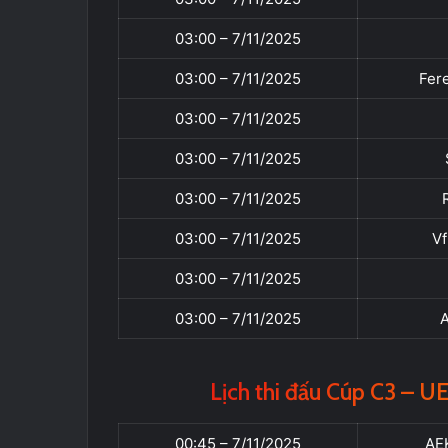
03:00 – 7/11/2025
03:00 – 7/11/2025
Fer
03:00 – 7/11/2025
03:00 – 7/11/2025
03:00 – 7/11/2025
03:00 – 7/11/2025
Vf
03:00 – 7/11/2025
03:00 – 7/11/2025
A
Lịch thi đấu Cúp C3 – 
00:45 – 7/11/2025
AE