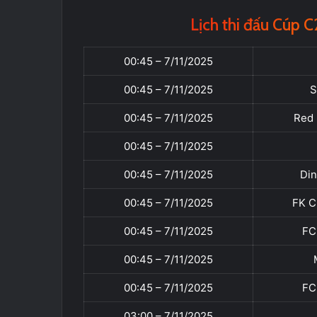
Lịch thi đấu Cúp 
00:45 – 7/11/2025
00:45 – 7/11/2025
S
00:45 – 7/11/2025
Red 
00:45 – 7/11/2025
00:45 – 7/11/2025
Di
00:45 – 7/11/2025
FK C
00:45 – 7/11/2025
FC
00:45 – 7/11/2025
00:45 – 7/11/2025
FC
03:00 – 7/11/2025