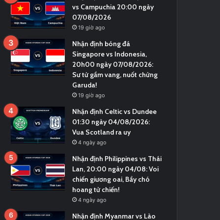
vs Campuchia 20:00 ngày
07/08/2026
19 giờ ago
Nhận định bóng đá
Singapore vs Indonesia,
20h00 ngày 07/08/2026:
Sư tử gầm vang, nuốt chửng
Garuda!
19 giờ ago
Nhận định Celtic vs Dundee
01:30 ngày 04/08/2026:
Vua Scotland ra uy
4 ngày ago
Nhận định Philippines vs Thái
Lan, 20:00 ngày 04/08: Voi
chiến giương oai, Bầy chó
hoang tử chiến!
4 ngày ago
Nhận định Myanmar vs Lào