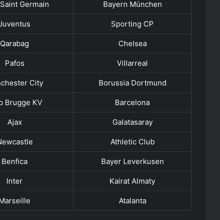
 Saint Germain
Bayern München
Juventus
Sporting CP
Qarabag
Chelsea
Pafos
Villarreal
chester City
Borussia Dortmund
b Brugge KV
Barcelona
Ajax
Galatasaray
Newcastle
Athletic Club
Benfica
Bayer Leverkusen
Inter
Kairat Almaty
Marseille
Atalanta