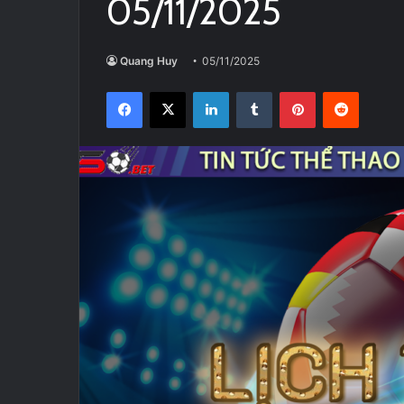
05/11/2025
Quang Huy
05/11/2025
Facebook
X
LinkedIn
Tumblr
Pinterest
Reddit