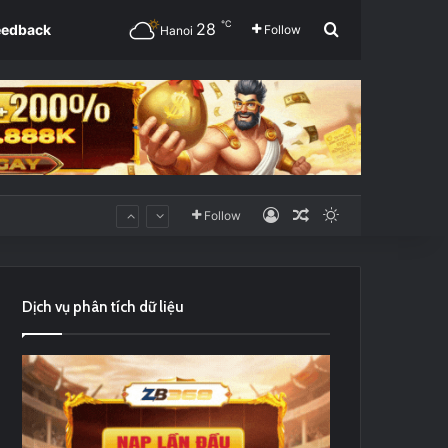
℃
28
Search for
eedback
Follow
Hanoi
Log In
Random Article
Switch skin
Follow
Dịch vụ phân tích dữ liệu