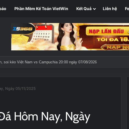
báo
Phần Mềm Kế Toán VietWin
Kết Quả
Liên hệ
F
h, soi kèo Việt Nam vs Campuchia 20:00 ngày 07/08/2026
ay, Ngày 05/11/2025
 Đá Hôm Nay, Ngày