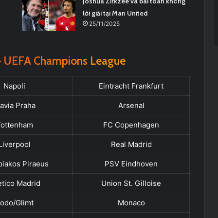
Joshua Zirkzee và bài toán không
lời giải tại Man United
25/11/2025
1 – UEFA Champions League
Napoli
Eintracht Frankfurt
lavia Praha
Arsenal
ottenham
FC Copenhagen
Liverpool
Real Madrid
iakos Piraeus
PSV Eindhoven
etico Madrid
Union St. Gilloise
odo/Glimt
Monaco