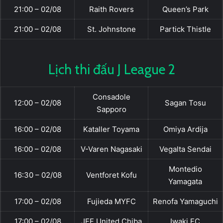
21:00 – 02/08
Raith Rovers
Queen’s Park
21:00 – 02/08
St. Johnstone
Partick Thistle
Lịch thi đấu J League 2
Consadole
12:00 – 02/08
Sagan Tosu
Sapporo
16:00 – 02/08
Kataller Toyama
Omiya Ardija
16:00 – 02/08
V-Varen Nagasaki
Vegalta Sendai
Montedio
16:30 – 02/08
Ventforet Kofu
Yamagata
17:00 – 02/08
Fujieda MYFC
Renofa Yamaguchi
17:00 – 02/08
JEF United Chiba
Iwaki FC