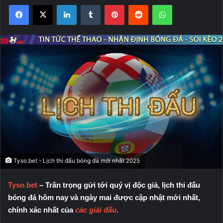
Facebook
X
LinkedIn
Tumblr
Pinterest
Reddit
WhatsApp
Tyso.bet - Lịch thi đấu bóng đá mới nhất 2025
Tyso.bet
– Trân trọng gửi tới quý vị độc giả, lịch thi đấu
bóng đá hôm nay và ngày mai được cập nhật mới nhất,
chính xác nhất của
các giải đấu
.