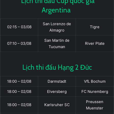
Lịch thi đấu Cúp quốc gia
Argentina
San Lorenzo de
02:15 – 03/08
Tigre
Almagro
San Martin de
07:10 – 03/08
River Plate
Tucuman
Lịch thi đấu Hạng 2 Đức
18:00 – 02/08
Darmstadt
VfL Bochum
18:00 – 02/08
Elversberg
FC Nuremberg
Preussen
18:00 – 02/08
Karlsruher SC
Muenster