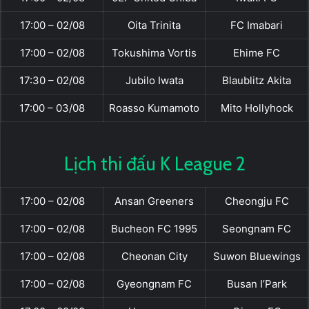
17:00 – 02/08
Oita Trinita
FC Imabari
17:00 – 02/08
Tokushima Vortis
Ehime FC
17:30 – 02/08
Jubilo Iwata
Blaublitz Akita
17:00 – 03/08
Roasso Kumamoto
Mito Hollyhock
Lịch thi đấu K League 2
17:00 – 02/08
Ansan Greeners
Cheongju FC
17:00 – 02/08
Bucheon FC 1995
Seongnam FC
17:00 – 02/08
Cheonan City
Suwon Bluewings
17:00 – 02/08
Gyeongnam FC
Busan I’Park