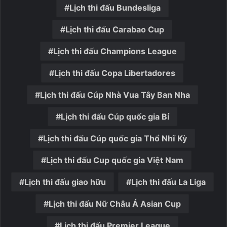
Lịch thi đấu Bundesliga
Lịch thi đấu Carabao Cup
Lịch thi đấu Champions League
Lịch thi đấu Copa Libertadores
Lịch thi đấu Cúp Nhà Vua Tây Ban Nha
Lịch thi đấu Cúp quốc gia Bỉ
Lịch thi đấu Cúp quốc gia Thổ Nhĩ Kỳ
Lịch thi đấu Cup quốc gia Việt Nam
Lịch thi đấu giao hữu
Lịch thi đấu La Liga
Lịch thi đấu Nữ Châu Á Asian Cup
Lịch thi đấu Premier League