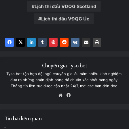
Lịch thi đấu VĐQG Scotland
Lịch thi đấu VĐQG Úc
Chuyên gia Tyso.bet
Tyso.bet tập hợp đội ngũ chuyên gia lâu năm nhiều kinh nghiệm,
đưa ra những nhận định bóng đá chuẩn xác nhất hàng ngày.
Thông tin liên tục được cập nhật 24/7, mời các bạn đón đọc.
Website
Facebook
Tin bài liên quan