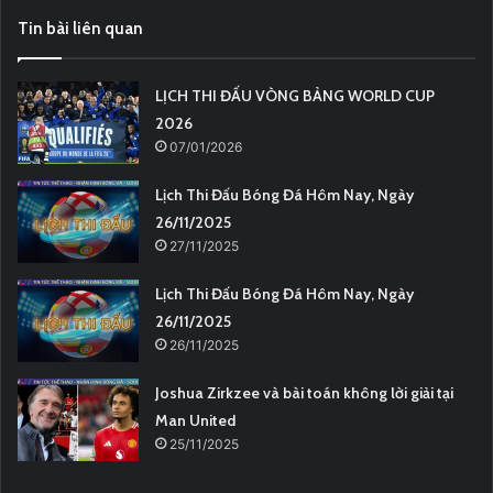
Tin bài liên quan
LỊCH THI ĐẤU VÒNG BẢNG WORLD CUP
2026
07/01/2026
Lịch Thi Đấu Bóng Đá Hôm Nay, Ngày
26/11/2025
27/11/2025
Lịch Thi Đấu Bóng Đá Hôm Nay, Ngày
26/11/2025
26/11/2025
Joshua Zirkzee và bài toán không lời giải tại
Man United
25/11/2025