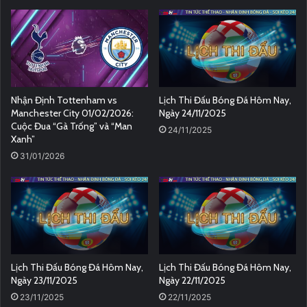
Nhận Định Tottenham vs
Lịch Thi Đấu Bóng Đá Hôm Nay,
Manchester City 01/02/2026:
Ngày 24/11/2025
Cuộc Đua “Gà Trống” và “Man
24/11/2025
Xanh”
31/01/2026
Lịch Thi Đấu Bóng Đá Hôm Nay,
Lịch Thi Đấu Bóng Đá Hôm Nay,
Ngày 23/11/2025
Ngày 22/11/2025
23/11/2025
22/11/2025