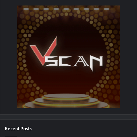
Recent Posts