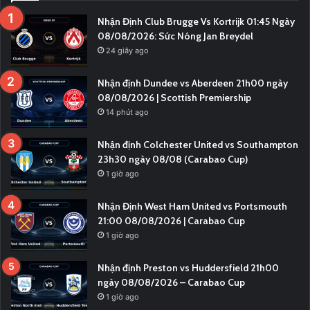
Nhận Định Club Brugge Vs Kortrijk 01:45 Ngày
08/08/2026: Sức Nóng Jan Breydel
24 giây ago
Nhận định Dundee vs Aberdeen 21h00 ngày
08/08/2026 | Scottish Premiership
14 phút ago
Nhận định Colchester United vs Southampton
23h30 ngày 08/08 (Carabao Cup)
1 giờ ago
Nhận Định West Ham United vs Portsmouth
21:00 08/08/2026 | Carabao Cup
1 giờ ago
Nhận định Preston vs Huddersfield 21h00
ngày 08/08/2026 – Carabao Cup
1 giờ ago