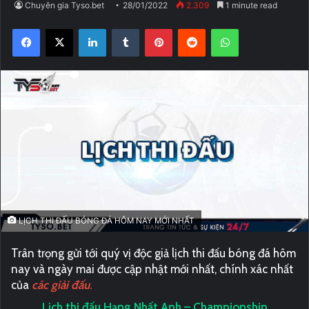
Chuyên gia Tyso.bet
28/01/2022
2.309
1 minute read
Facebook
X
LinkedIn
Tumblr
Pinterest
Reddit
WhatsApp
LỊCH THI ĐẤU BÓNG ĐÁ HÔM NAY MỚI NHẤT
Trân trọng gửi tới quý vị độc giả lịch thi đấu bóng đá hôm
nay và ngày mai được cập nhật mới nhất, chính xác nhất
của
các giải đấu
.
Lịch thi đấu Hạng Nhất Anh – Championship