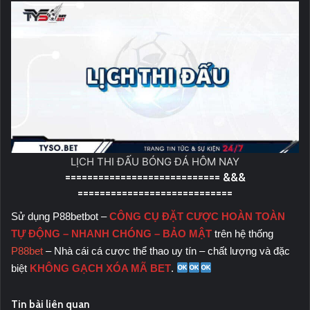
LỊCH THI ĐẤU BÓNG ĐÁ HÔM NAY
============================ &&&
============================
Sử dụng P88betbot –
CÔNG CỤ ĐẶT CƯỢC HOÀN TOÀN
TỰ ĐỘNG – NHANH CHÓNG – BẢO MẬT
trên hệ thống
P88bet
– Nhà cái cá cược thể thao uy tín – chất lượng và đặc
biệt
KHÔNG GẠCH XÓA MÃ BET
.
Tin bài liên quan