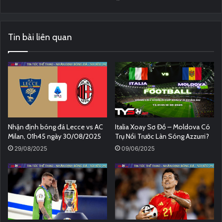
Tin bài liên quan
Nhận định bóng đá Lecce vs AC
Italia Xoay Sơ Đồ – Moldova Có
Milan, 01h45 ngày 30/08/2025
Trụ Nổi Trước Làn Sóng Azzurri?
29/08/2025
09/06/2025