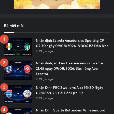
Bài viết mới
Nhận định Estrela Amadora vs Sporting CP
02:30 ngày 09/08/2026 | VĐQG Bồ Đào Nha
13 giờ ago
Nhận định, soi kèo Heerenveen vs Twente
21:45 ngày 09/08/2026: Sức nóng Abe
Lenstra
13 giờ ago
Nhận Định PEC Zwolle vs Ajax 19h30 Ngày
09/08/2026: Cái Dớp Lịch Sử
13 giờ ago
Nhận Định Sparta Rotterdam Vs Feyenoord