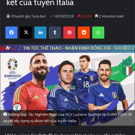
kết của tuyển Italia
Chuyên gia Tyso.bet
14/06/2024
5.388
2 minutes read
Facebook
X
LinkedIn
Tumblr
Pinterest
Reddit
WhatsApp
Những Quy Tắc Nghiêm Ngặt của HLV Luciano Spalletti tại EURO 2024: Bí
quyết xây dựng sự đoàn kết của tuyển Italia