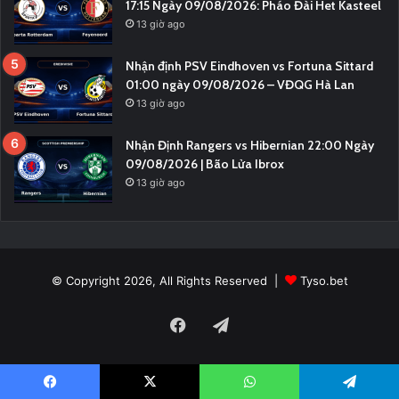
17:15 Ngày 09/08/2026: Pháo Đài Het Kasteel
13 giờ ago
Nhận định PSV Eindhoven vs Fortuna Sittard
01:00 ngày 09/08/2026 – VĐQG Hà Lan
13 giờ ago
Nhận Định Rangers vs Hibernian 22:00 Ngày
09/08/2026 | Bão Lửa Ibrox
13 giờ ago
© Copyright 2026, All Rights Reserved |
Tyso.bet
Facebook
Telegram