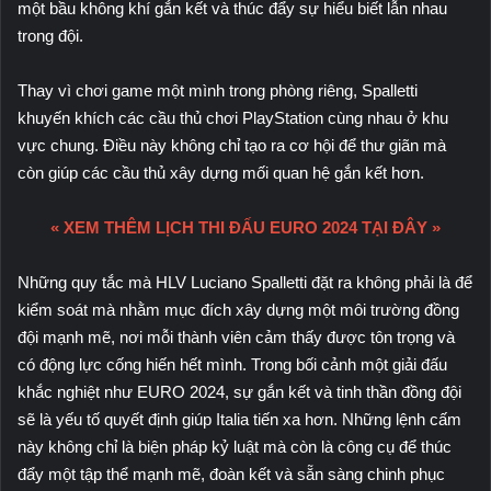
một bầu không khí gắn kết và thúc đẩy sự hiểu biết lẫn nhau
trong đội.
Thay vì chơi game một mình trong phòng riêng, Spalletti
khuyến khích các cầu thủ chơi PlayStation cùng nhau ở khu
vực chung. Điều này không chỉ tạo ra cơ hội để thư giãn mà
còn giúp các cầu thủ xây dựng mối quan hệ gắn kết hơn.
« XEM THÊM LỊCH THI ĐẤU EURO 2024 TẠI ĐÂY »
Những quy tắc mà HLV Luciano Spalletti đặt ra không phải là để
kiểm soát mà nhằm mục đích xây dựng một môi trường đồng
đội mạnh mẽ, nơi mỗi thành viên cảm thấy được tôn trọng và
có động lực cống hiến hết mình. Trong bối cảnh một giải đấu
khắc nghiệt như EURO 2024, sự gắn kết và tinh thần đồng đội
sẽ là yếu tố quyết định giúp Italia tiến xa hơn. Những lệnh cấm
này không chỉ là biện pháp kỷ luật mà còn là công cụ để thúc
đẩy một tập thể mạnh mẽ, đoàn kết và sẵn sàng chinh phục