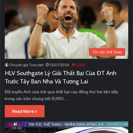
Tin tức thể thao
Chuyên gia Tyso.bet
15/07/2024
5.892
HLV Southgate Lý Giải Thất Bại Của ĐT Anh
Trước Tây Ban Nha Và Tương Lai
Đội tuyển Anh vừa trải qua thất bại cay đắng thứ hai liên tiếp
trong các trận chung kết EURO.…
Read More »