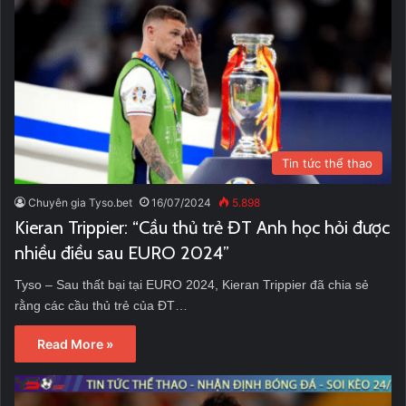
Tin tức thể thao
Chuyên gia Tyso.bet
16/07/2024
5.898
Kieran Trippier: “Cầu thủ trẻ ĐT Anh học hỏi được
nhiều điều sau EURO 2024”
Tyso – Sau thất bại tại EURO 2024, Kieran Trippier đã chia sẻ
rằng các cầu thủ trẻ của ĐT…
Read More »