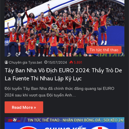
Tin tức thể thao
Chuyên gia Tyso.bet
15/07/2024
5.891
Tây Ban Nha Vô Địch EURO 2024: Thầy Trò De
La Fuente Thi Nhau Lập Kỷ Lục
Đội tuyển Tây Ban Nha đã chính thức đăng quang tại EURO
2024 sau khi vượt qua Đội tuyển Anh…
Read More »