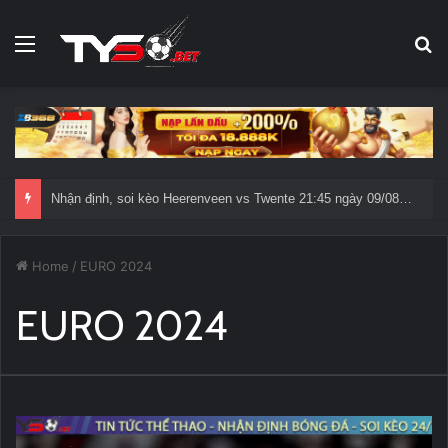
Menu
Se
Nhận định, soi kèo Heerenveen vs Twente 21:45 ngày 09/08/2026: Sức nóng Abe Lenstra
Home
/
EURO 2024
EURO 2024