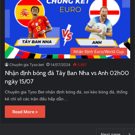
Nhận Định Euro/World Cup
Chuyên gia Tyso.bet
14/07/2024
5.867
Nhận định bóng đá Tây Ban Nha vs Anh 02h00
ngày 15/07
Chuyên gia Tyso.Bet nhận định bóng đá, soi kèo bóng đá, thống
kê chỉ số các trận đấu hấp dẫn…
Read More »
Next page