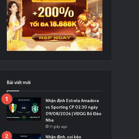
Bài viết mới
Nhận định Estrela Amadora
vs Sporting CP 02:30 ngày
09/08/2026 | VĐQG Bồ Đào
Nha
11 giây ago
Nhận định, soi kèo