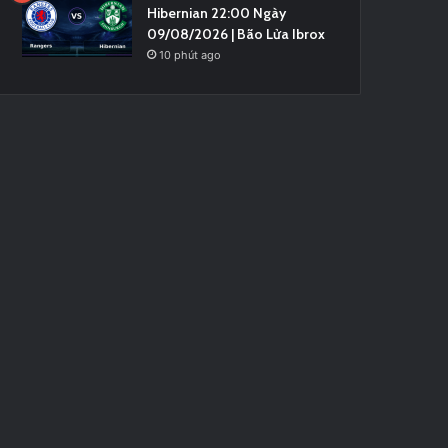
Hibernian 22:00 Ngày
09/08/2026 | Bão Lửa Ibrox
10 phút ago