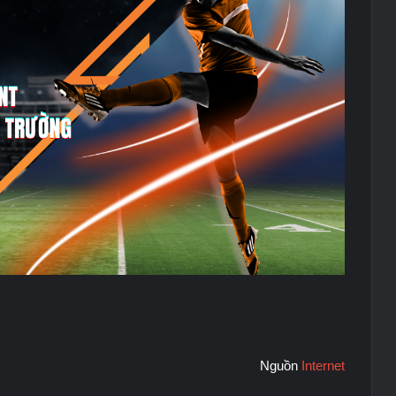
Nguồn
Internet