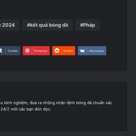
c 2024
kết quả bóng đá
Pháp
Tumblr
Pinterest
Reddit
VKontakte
ều kinh nghiệm, đưa ra những nhận định bóng đá chuẩn xác
 24/7, mời các bạn đón đọc.