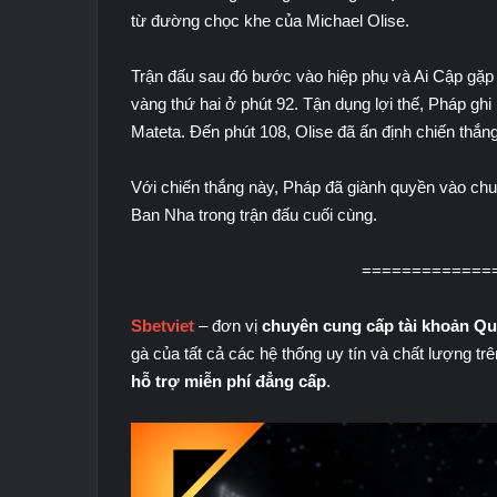
từ đường chọc khe của Michael Olise.
Trận đấu sau đó bước vào hiệp phụ và Ai Cập gặp 
vàng thứ hai ở phút 92. Tận dụng lợi thế, Pháp ghi
Mateta. Đến phút 108, Olise đã ấn định chiến thắn
Với chiến thắng này, Pháp đã giành quyền vào ch
Ban Nha trong trận đấu cuối cùng.
=============
Sbetviet
– đơn vị
chuyên cung cấp tài khoản Quả
gà của tất cả các hệ thống uy tín và chất lượng tr
hỗ trợ miễn phí đẳng cấp
.