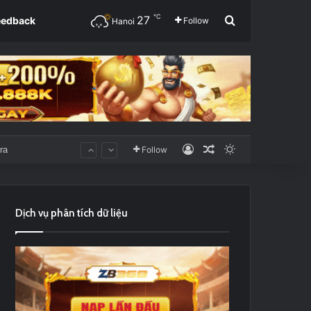
℃
27
Search for
eedback
Follow
Hanoi
Log In
Random Article
Switch skin
Follow
Dịch vụ phân tích dữ liệu