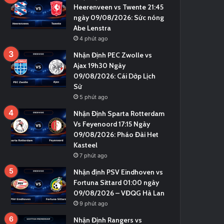
Heerenveen vs Twente 21:45
ngày 09/08/2026: Sức nóng
Abe Lenstra
4 phút ago
Nhận Định PEC Zwolle vs
Ajax 19h30 Ngày
09/08/2026: Cái Dớp Lịch
Sử
5 phút ago
Nhận Định Sparta Rotterdam
Vs Feyenoord 17:15 Ngày
09/08/2026: Pháo Đài Het
Kasteel
7 phút ago
Nhận định PSV Eindhoven vs
Fortuna Sittard 01:00 ngày
09/08/2026 – VĐQG Hà Lan
9 phút ago
Nhận Định Rangers vs