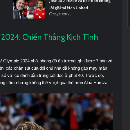
Joshua Zirkzee và bài toán không
lời giải tại Man United
25/11/2025
 2024: Chiến Thắng Kịch Tính
V Olympic 2024 nhờ phong độ ấn tượng, ghi được 7 bàn và
iên, các chân sút của đội chủ nhà đã không gặp may mắn
ỉ số với cú đánh đầu trúng cột dọc ở phút 40. Trước đó,
g vòng cấm nhưng không thể vượt qua thủ môn Alaa Hamza.