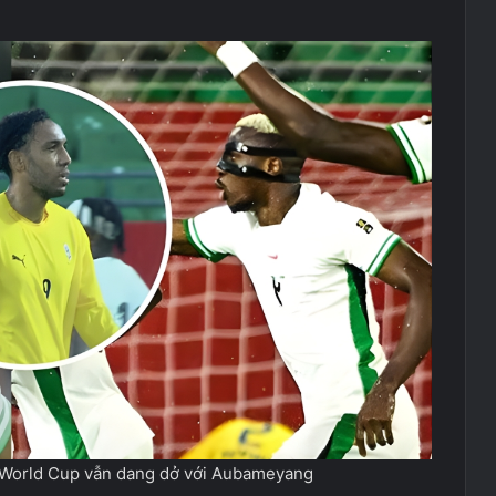
ơ World Cup vẫn dang dở với Aubameyang