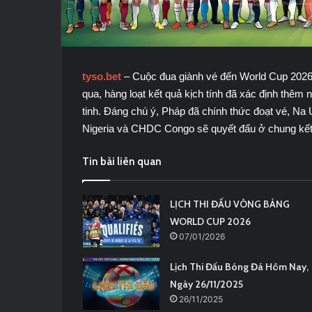
tyso.bet
– Cuộc đua giành vé đến World Cup 2026 
qua, hàng loạt kết quả kịch tính đã xác định thêm 
tinh. Đáng chú ý, Pháp đã chính thức đoạt vé, Na U
Nigeria và CHDC Congo sẽ quyết đấu ở chung kết p
Tin bài liên quan
LỊCH THI ĐẤU VÒNG BẢNG
WORLD CUP 2026
07/01/2026
Lịch Thi Đấu Bóng Đá Hôm Nay,
Ngày 26/11/2025
26/11/2025