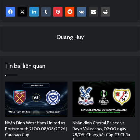
Quang Huy
Tin bài liên quan
Nhận Định West Ham United vs
Nhận định Crystal Palace vs
Portsmouth 21:00 08/08/2026 |
Rayo Vallecano, 02:00 ngày
Carabao Cup
28/05: Chung kết Cúp C3 Châu