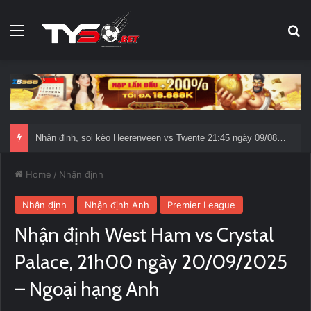
Menu
Se
Nhận Định PEC Zwolle vs Ajax 19h30 Ngày 09/08/2026: Cái Dớp Lịch Sử
Home
/
Nhận định
Nhận định
Nhận định Anh
Premier League
Nhận định West Ham vs Crystal
Palace, 21h00 ngày 20/09/2025
– Ngoại hạng Anh