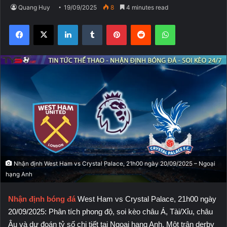
Quang Huy
19/09/2025
8
4 minutes read
Facebook
X
LinkedIn
Tumblr
Pinterest
Reddit
WhatsApp
Nhận định West Ham vs Crystal Palace, 21h00 ngày 20/09/2025 – Ngoại
hạng Anh
Nhận định bóng đá
West Ham vs Crystal Palace, 21h00 ngày
20/09/2025: Phân tích phong độ, soi kèo châu Á, Tài/Xỉu, châu
Âu và dự đoán tỷ số chi tiết tại Ngoại hạng Anh. Một trận derby