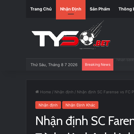
Trang Chủ
Nhận Định
Sản Phẩm
Thông 
Thứ Sáu, Tháng 8 7 2026
Breaking News
Nhận Định
Home
/
Nhận định
/
Nhận định SC Farense vs FC Po
Nhận định
Nhận Định Khác
Nhận định SC Faren