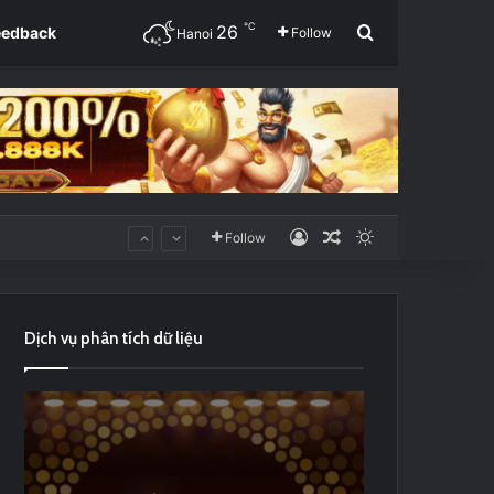
℃
26
Search for
eedback
Follow
Hanoi
Log In
Random Article
Switch skin
eel
Follow
Dịch vụ phân tích dữ liệu