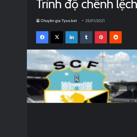
Trình độ chênh lệc
Chuyên gia Tyso.bet
25/01/2021
Facebook
X
LinkedIn
Tumblr
Pinterest
Reddit