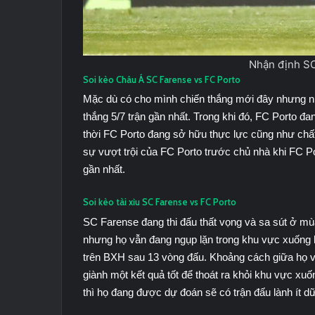
Nhận định SC
Soi kèo Châu Á SC Farense vs FC Porto
Mặc dù có cho mình chiến thắng mới đây nhưng n
thắng 5/7 trận gần nhất. Trong khi đó, FC Porto đa
thời FC Porto đang sở hữu thực lực cũng như chấ
sự vượt trội của FC Porto trước chủ nhà khi FC Po
gần nhất.
Soi kèo tài xỉu SC Farense vs FC Porto
SC Farense đang thi đấu thất vọng và sa sút ở mù
nhưng họ vẫn đang ngụp lặn trong khu vực xuống 
trên BXH sau 13 vòng đấu. Khoảng cách giữa họ v
giành một kết quả tốt để thoát ra khỏi khu vực xuố
thì họ đang được dự đoán sẽ có trận đấu lành ít dữ