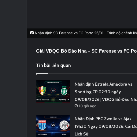
Nhận định SC Farense vs FC Porto 26/01 - Trình độ chênh lệ
Giải VĐQG Bồ Đào Nha – SC Farense vs FC Po
Tin bài liên quan
Nhận định Estrela Amadora vs
Sporting CP 02:30 ngày
09/08/2026 | VĐQG Bồ Đào Nh
10 giờ ago
Nhận Định PEC Zwolle vs Ajax
19h30 Ngày 09/08/2026: Cái D
Lịch Sử