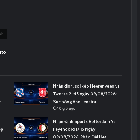
ch
rto
Nhận định, soi kèo Heerenveen vs
Twente 21:45 ngày 09/08/2026:
a
Sức nóng Abe Lenstra
10 giờ ago
Nhận Định Sparta Rotterdam Vs
ớp
Feyenoord 17:15 Ngày
09/08/2026: Pháo Đài Het