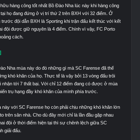
ở hữu hàng công tốt nhất Bồ Đào Nha lúc này khi hàng công
tại họ đang đứng ở vị trí thứ 2 trên BXH với 32 điểm. Ở
trước đội dẫn BXH là Sporting khi trận đấu kết thúc với kết
i đội được giữ nguyên là 4 điểm. Chính vì vậy, FC Porto
hoảng cách.
]
ồ Đào Nha mùa này do đó những gì mà SC Farense đã thể
ững khó khăn của họ. Thực tế là vậy bởi 13 vòng đấu trôi
i nhận tới 7 thất bại. Với chỉ 12 điểm đang có được ở mùa
hiến trụ hạng đầy khó khăn của mình phía trước.
 này với SC Farense họ còn phải chịu những khó khăn lớn
rto trên sân nhà. Cho dù đây mới chỉ là lần đầu gặp nhau
ai đội ở thời điểm hiện tại thì sự chênh lệch giữa SC
h giải đấu.