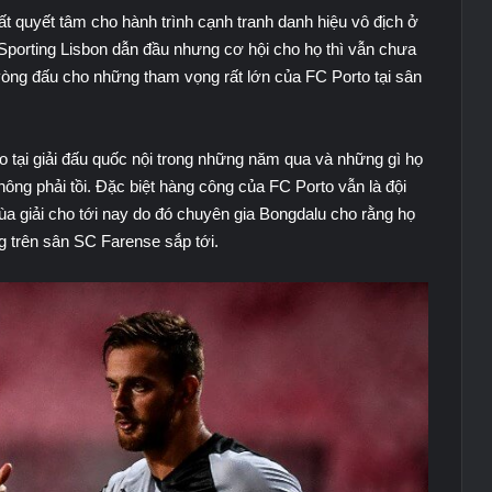
ất quyết tâm cho hành trình cạnh tranh danh hiệu vô địch ở
 Sporting Lisbon dẫn đầu nhưng cơ hội cho họ thì vẫn chưa
 vòng đấu cho những tham vọng rất lớn của FC Porto tại sân
 tại giải đấu quốc nội trong những năm qua và những gì họ
không phải tồi. Đặc biệt hàng công của FC Porto vẫn là đội
a giải cho tới nay do đó chuyên gia Bongdalu cho rằng họ
 trên sân SC Farense sắp tới.