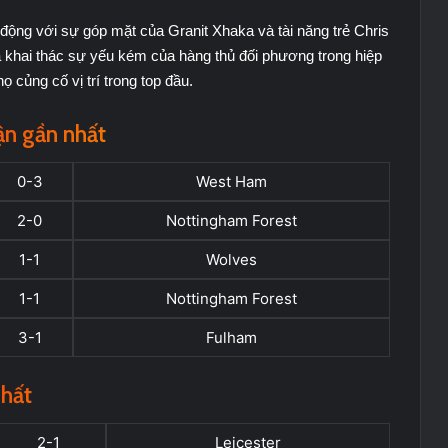
ộng với sự góp mặt của Granit Xhaka và tài năng trẻ Chris
à khai thác sự yếu kém của hàng thủ đối phương trong hiệp
ọ củng cố vị trí trong top đầu.
ận gần nhất
0-3
West Ham
2-0
Nottingham Forest
1-1
Wolves
1-1
Nottingham Forest
3-1
Fulham
nhất
2-1
Leicester