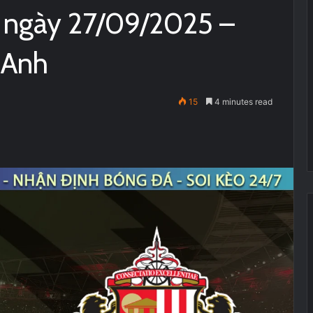
 ngày 27/09/2025 –
 Anh
15
4 minutes read