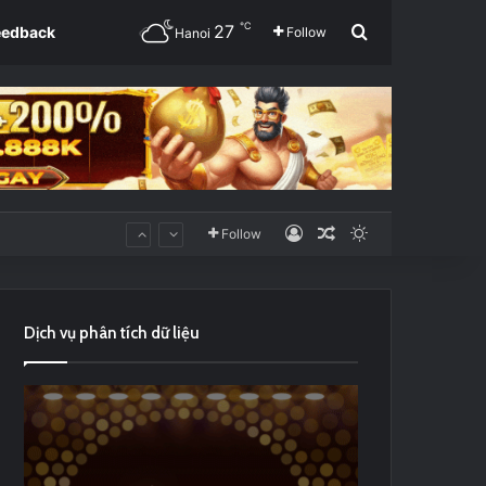
℃
27
Search for
eedback
Follow
Hanoi
Log In
Random Article
Switch skin
Follow
Dịch vụ phân tích dữ liệu