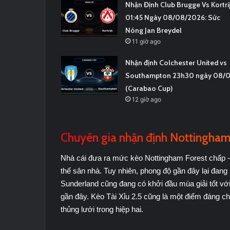
Nhận Định Club Brugge Vs Kortri
01:45 Ngày 08/08/2026: Sức
Nóng Jan Breydel
11 giờ ago
Nhận định Colchester United vs
Southampton 23h30 ngày 08/
(Carabao Cup)
12 giờ ago
Chuyên gia nhận định Nottingham
Nhà cái đưa ra mức kèo Nottingham Forest chấp -0
thế sân nhà. Tuy nhiên, phong độ gần đây lại đang 
Sunderland cũng đang có khởi đầu mùa giải tốt với 8
gần đây. Kèo Tài Xỉu 2.5 cũng là một điểm đáng c
thủng lưới trong hiệp hai.