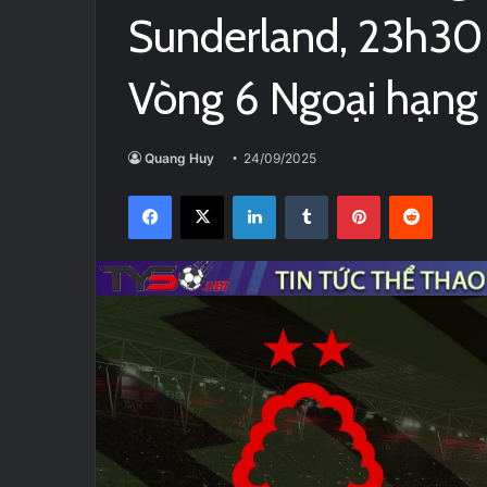
Sunderland, 23h30
Vòng 6 Ngoại hạng
Quang Huy
24/09/2025
Facebook
X
LinkedIn
Tumblr
Pinterest
Reddit