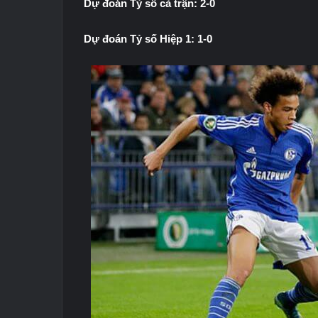
Dự đoán Tỷ số cả trận: 2-0
Dự đoán Tỷ số Hiệp 1: 1-0