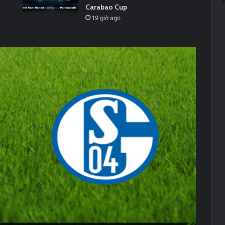
Carabao Cup
19 giờ ago