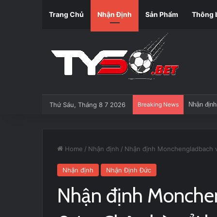
Trang Chủ
Nhận Định
Sản Phẩm
Thông 
Thứ Sáu, Tháng 8 7 2026
Breaking News
Nhận định
Home
/
Nhận định
/
Nhận định Monchengladbach vs
Nhận định
Nhận Định Đức
Nhận định Monchen