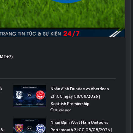
GMT+7)
jk
Nhận định Dundee vs Aberdeen
21h00 ngày 08/08/2026 |
Scottish Premiership
18 giờ ago
Nhận Định West Ham United vs
08
Portsmouth 21:00 08/08/2026 |