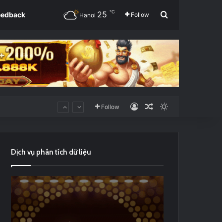
℃
25
Search for
eedback
Follow
Hanoi
Log In
Random Article
Switch skin
Follow
Dịch vụ phân tích dữ liệu