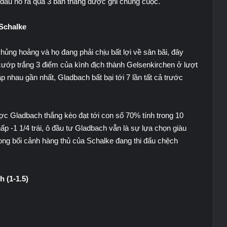
 đấu nổ ra quá 3 bàn thắng được ghi chung cuộc.
 Schalke
hủng hoảng và họ đang phải chịu bất lợi về sân bãi, đây
 cướp trắng 3 điểm của kình địch thành Gelsenkirchen ở lượt
ặp nhau gần nhất, Gladbach bất bại tới 7 lần tất cả trước
ược Gladbach thắng kèo đạt tới con số 70% tính trong 10
p -1 1/4 trái, ô đầu tư Gladbach vẫn là sự lựa chọn giàu
rong bối cảnh hàng thủ của Schalke đang thi đấu chệch
 (1-1.5)