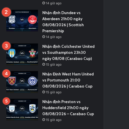
14 giờ ago
Nhận định Dundee vs
Aberdeen 21h00 ngày
08/08/2026 | Scottish
Premiership
14 giờ ago
Nhận định Colchester United
vs Southampton 23h30
ngày 08/08 (Carabao Cup)
15 giờ ago
Nhận Định West Ham United
vs Portsmouth 21:00
08/08/2026 | Carabao Cup
15 giờ ago
Nhận định Preston vs
Huddersfield 21h00 ngày
08/08/2026 – Carabao Cup
15 giờ ago