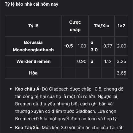
Tỷ lệ kèo nhà cái hôm nay
Cược
Tỷ lệ
Tài/Xỉu
1×2
chấp
Borussia
o
-0.5
1.00
0.77
2.00
Monchengladbach
3.0
Werder Bremen
0.90
u
1.12
3.25
Hòa
3.65
Kèo châu Á:
Dù Gladbach được chấp -0.5, phong độ
tấn công tệ hại của họ là một rủi ro lớn. Ngược lại,
Bremen dù thủ yếu nhưng biết cách ghi bàn và
thường xuyên có điểm trước Gladbach. Lựa chọn
Bremen +0.5 là một quyết định an toàn và hợp lý.
Kèo Tài/Xỉu:
Mức kèo 3.0 với tiền ăn cho cửa Tài rất