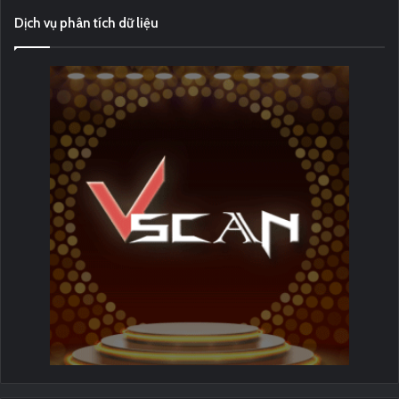
Dịch vụ phân tích dữ liệu