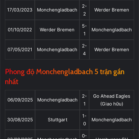
2-
17/03/2023
Monchengladbach
Werder Bremen
2
5-
01/10/2022
Werder Bremen
Monchengladbach
1
2-
07/05/2021
Monchengladbach
Werder Bremen
4
Phong độ Monchengladbach 5 trận gần
nhất
2-
Go Ahead Eagles
06/09/2025
Monchengladbach
1
(Giao hữu)
1-
30/08/2025
Stuttgart
Monchengladbach
0
0-