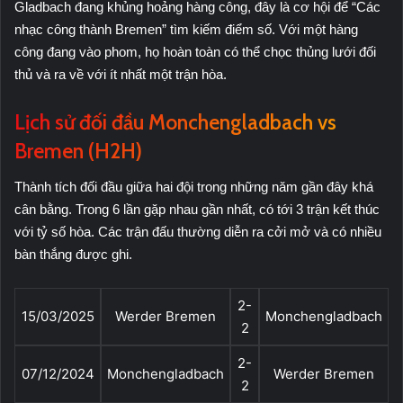
Gladbach đang khủng hoảng hàng công, đây là cơ hội để “Các
nhạc công thành Bremen” tìm kiếm điểm số. Với một hàng
công đang vào phom, họ hoàn toàn có thể chọc thủng lưới đối
thủ và ra về với ít nhất một trận hòa.
Lịch sử đối đầu Monchengladbach vs
Bremen (H2H)
Thành tích đối đầu giữa hai đội trong những năm gần đây khá
cân bằng. Trong 6 lần gặp nhau gần nhất, có tới 3 trận kết thúc
với tỷ số hòa. Các trận đấu thường diễn ra cởi mở và có nhiều
bàn thắng được ghi.
2-
15/03/2025
Werder Bremen
Monchengladbach
2
2-
07/12/2024
Monchengladbach
Werder Bremen
2