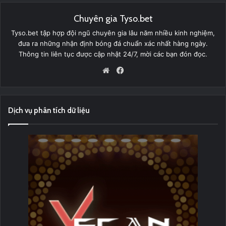
Chuyên gia Tyso.bet
Tyso.bet tập hợp đội ngũ chuyên gia lâu năm nhiều kinh nghiệm,
đưa ra những nhận định bóng đá chuẩn xác nhất hàng ngày.
Thông tin liên tục được cập nhật 24/7, mời các bạn đón đọc.
Website
Facebook
Dịch vụ phân tích dữ liệu