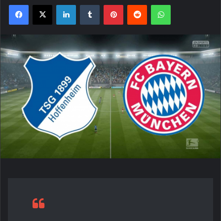
Facebook
X
LinkedIn
Tumblr
Pinterest
Reddit
WhatsApp