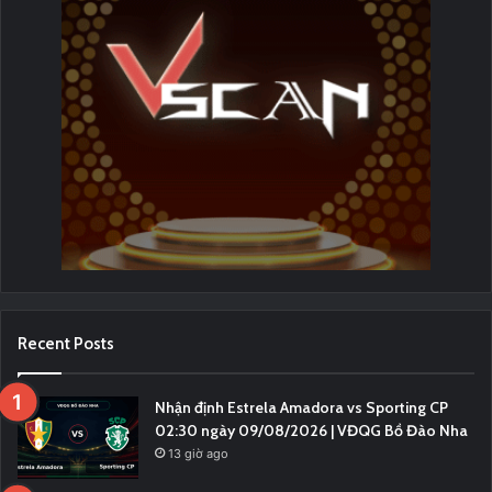
Recent Posts
Nhận định Estrela Amadora vs Sporting CP
02:30 ngày 09/08/2026 | VĐQG Bồ Đào Nha
13 giờ ago