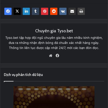
Chuyên gia Tyso.bet
Tyso.bet tập hợp đội ngũ chuyên gia lâu năm nhiều kinh nghiệm,
đưa ra những nhận định bóng đá chuẩn xác nhất hàng ngày.
Thông tin liên tục được cập nhật 24/7, mời các bạn đón đọc.
Website
Facebook
Dịch vụ phân tích dữ liệu