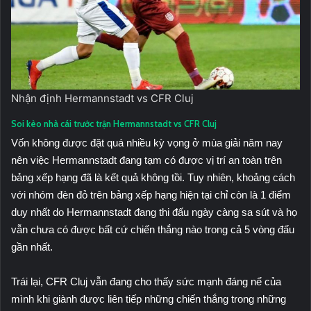
Nhận định Hermannstadt vs CFR Cluj
Soi kèo nhà cái trước trận Hermannstadt vs CFR Cluj
Vốn không được đặt quá nhiều kỳ vọng ở mùa giải năm nay
nên việc Hermannstadt đang tạm có được vị trí an toàn trên
bảng xếp hạng đã là kết quả không tồi. Tuy nhiên, khoảng cách
với nhóm đèn đỏ trên bảng xếp hạng hiện tại chỉ còn là 1 điểm
duy nhất do Hermannstadt đang thi đấu ngày càng sa sút và họ
vẫn chưa có được bất cứ chiến thắng nào trong cả 5 vòng đấu
gần nhất.
Trái lại, CFR Cluj vẫn đang cho thấy sức mạnh đáng nể của
mình khi giành được liên tiếp những chiến thắng trong những