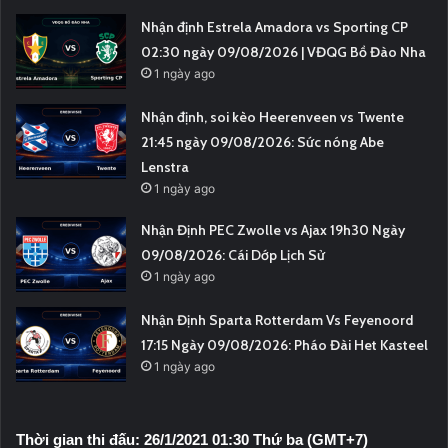
Nhận định Estrela Amadora vs Sporting CP
02:30 ngày 09/08/2026 | VĐQG Bồ Đào Nha
1 ngày ago
Nhận định, soi kèo Heerenveen vs Twente
21:45 ngày 09/08/2026: Sức nóng Abe
Lenstra
1 ngày ago
Nhận Định PEC Zwolle vs Ajax 19h30 Ngày
09/08/2026: Cái Dớp Lịch Sử
1 ngày ago
Nhận Định Sparta Rotterdam Vs Feyenoord
17:15 Ngày 09/08/2026: Pháo Đài Het Kasteel
1 ngày ago
Thời gian thi đấu: 26/1/2021 01:30 Thứ ba (GMT+7)