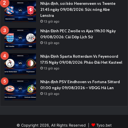
Nhận định, soi kèo Heerenveen vs Twente
21:45 ngày 09/08/2026: Sức nóng Abe
Lenstra
13 giờ ago
Nhận Định PEC Zwolle vs Ajax 19h30 Ngày
09/08/2026: Cái Dớp Lịch Sử
13 giờ ago
Nhận Định Sparta Rotterdam Vs Feyenoord
17:15 Ngày 09/08/2026: Pháo Đài Het Kasteel
13 giờ ago
Nhận định PSV Eindhoven vs Fortuna Sittard
01:00 ngày 09/08/2026 – VĐQG Hà Lan
13 giờ ago
© Copyright 2026, All Rights Reserved |
Tyso.bet