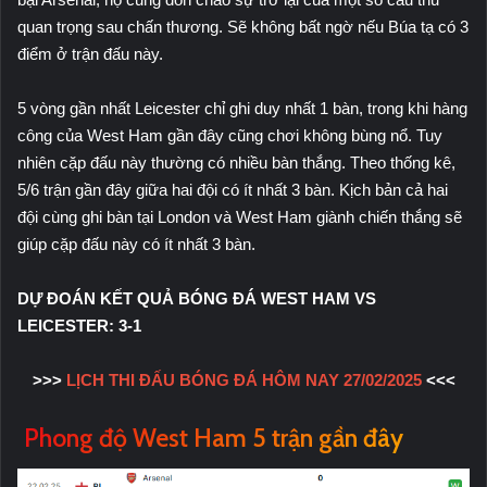
quan trọng sau chấn thương. Sẽ không bất ngờ nếu Búa tạ có 3
điểm ở trận đấu này.
5 vòng gần nhất Leicester chỉ ghi duy nhất 1 bàn, trong khi hàng
công của West Ham gần đây cũng chơi không bùng nổ. Tuy
nhiên cặp đấu này thường có nhiều bàn thắng. Theo thống kê,
5/6 trận gần đây giữa hai đội có ít nhất 3 bàn. Kịch bản cả hai
đội cùng ghi bàn tại London và West Ham giành chiến thắng sẽ
giúp cặp đấu này có ít nhất 3 bàn.
DỰ ĐOÁN KẾT QUẢ BÓNG ĐÁ
WEST HAM VS
LEICESTER
: 3-1
>>>
LỊCH THI ĐẤU BÓNG ĐÁ HÔM NAY 27/02/2025
<<<
Phong độ West Ham 5 trận gần đây