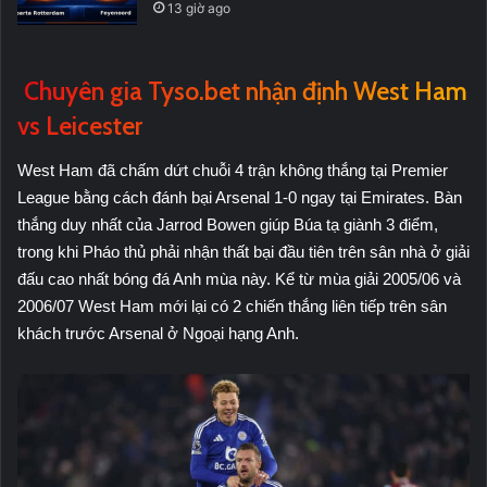
13 giờ ago
Chuyên gia Tyso.bet nhận định West Ham
vs Leicester
West Ham đã chấm dứt chuỗi 4 trận không thắng tại Premier
League bằng cách đánh bại Arsenal 1-0 ngay tại Emirates. Bàn
thắng duy nhất của Jarrod Bowen giúp Búa tạ giành 3 điểm,
trong khi Pháo thủ phải nhận thất bại đầu tiên trên sân nhà ở giải
đấu cao nhất bóng đá Anh mùa này. Kể từ mùa giải 2005/06 và
2006/07 West Ham mới lại có 2 chiến thắng liên tiếp trên sân
khách trước Arsenal ở Ngoại hạng Anh.