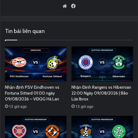
Website
Facebook
Tin bài liên quan
Nhận định PSV Eindhoven vs
Nhận Định Rangers vs Hibernian
Fortuna Sittard 01:00 ngày
22:00 Ngày 09/08/2026 | Bão
09/08/2026 – VĐQG Hà Lan
Lửa Ibrox
13 giờ ago
13 giờ ago