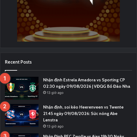
Recent Posts
Nhận định Estrela Amadora vs Sporting CP
02:30 ngày 09/08/2026 | VĐQG Bồ Đào Nha
13 giờ ago
Nhận định, soi kèo Heerenveen vs Twente
21:45 ngày 09/08/2026: Sức nóng Abe
Lenstra
13 giờ ago
Nhận Định PEC Zwolle vs Ajax 19h30 Ngày