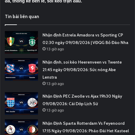
đá, thống kê bên lề, soi kèo trận đấu.
Tin bài liên quan
Nhận định Estrela Amadora vs Sporting CP
02:30 ngày 09/08/2026 | VĐQG Bồ Đào Nha
13 giờ ago
Nhận định, soi kèo Heerenveen vs Twente
21:45 ngày 09/08/2026: Sức nóng Abe
Lenstra
13 giờ ago
Nhận Định PEC Zwolle vs Ajax 19h30 Ngày
09/08/2026: Cái Dớp Lịch Sử
13 giờ ago
Nhận Định Sparta Rotterdam Vs Feyenoord
17:15 Ngày 09/08/2026: Pháo Đài Het Kasteel