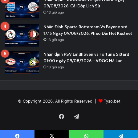
09/08/2026: Cái Dớp Lịch Sử
13 giờ ago
Nhận Định Sparta Rotterdam Vs Feyenoord
17:15 Ngày 09/08/2026: Pháo Đài Het Kasteel
13 giờ ago
Nhận định PSV Eindhoven vs Fortuna Sittard
01:00 ngày 09/08/2026 – VĐQG Hà Lan
13 giờ ago
© Copyright 2026, All Rights Reserved |
Tyso.bet
Facebook
Telegram