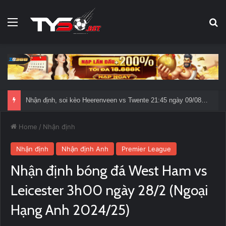
Menu
Se
Nhận Định PEC Zwolle vs Ajax 19h30 Ngày 09/08/2026: Cái Dớp Lịch Sử
Home
/
Nhận định
Nhận định
Nhận định Anh
Premier League
Nhận định bóng đá West Ham vs
Leicester 3h00 ngày 28/2 (Ngoại
Hạng Anh 2024/25)