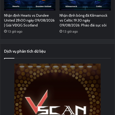
Nhận định Hearts vs Dundee
Nhận định bóng đá Kilmarnock
United 21h00 ngày 09/08/2026
vs Celtic 19:30 ngày
| Giải VĐQG Scotland
09/08/2026: Pháo đài sục sôi
13 giờ ago
13 giờ ago
Dịch vụ phân tích dữ liệu