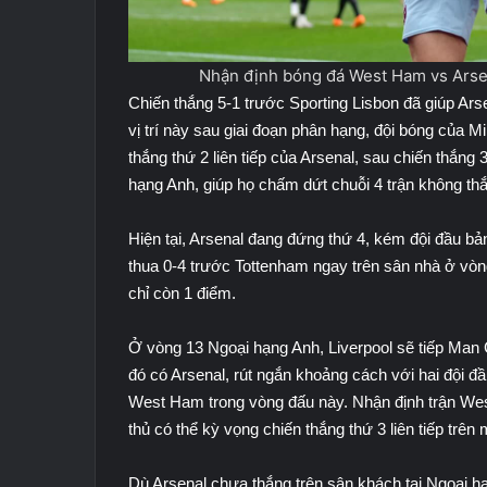
Nhận định bóng đá West Ham vs Arse
Chiến thắng 5-1 trước Sporting Lisbon đã giúp Arse
vị trí này sau giai đoạn phân hạng, đội bóng của Mi
thắng thứ 2 liên tiếp của Arsenal, sau chiến thắn
hạng Anh, giúp họ chấm dứt chuỗi 4 trận không thắng
Hiện tại, Arsenal đang đứng thứ 4, kém đội đầu bả
thua 0-4 trước Tottenham ngay trên sân nhà ở vò
chỉ còn 1 điểm.
Ở vòng 13 Ngoại hạng Anh, Liverpool sẽ tiếp Man C
đó có Arsenal, rút ngắn khoảng cách với hai đội đầ
West Ham trong vòng đấu này. Nhận định trận Wes
thủ có thể kỳ vọng chiến thắng thứ 3 liên tiếp trên
Dù Arsenal chưa thắng trên sân khách tại Ngoại hạn