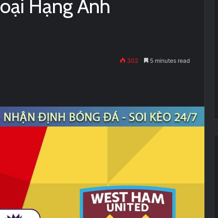
goại Hạng Anh
302
5 minutes read