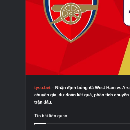
tyso.bet
– Nhận định bóng đá West Ham vs Arsen
chuyên gia, dự đoán kết quả, phân tích chuyên m
trận đấu.
Tin bài liên quan