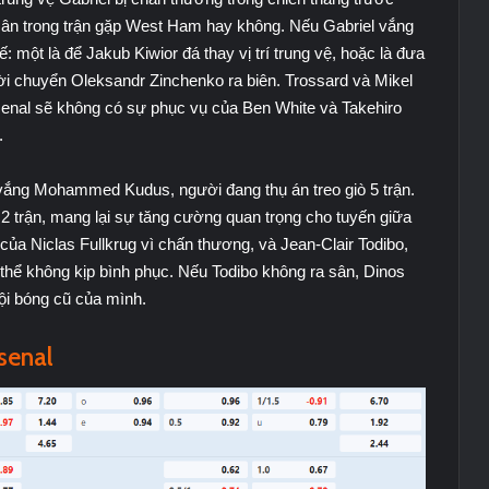
a sân trong trận gặp West Ham hay không. Nếu Gabriel vắng
: một là để Jakub Kiwior đá thay vị trí trung vệ, hoặc là đưa
hời chuyển Oleksandr Zinchenko ra biên. Trossard và Mikel
senal sẽ không có sự phục vụ của Ben White và Takehiro
.
 vắng Mohammed Kudus, người đang thụ án treo giò 5 trận.
ò 2 trận, mang lại sự tăng cường quan trọng cho tuyến giữa
a Niclas Fullkrug vì chấn thương, và Jean-Clair Todibo,
 thể không kịp bình phục. Nếu Todibo không ra sân, Dinos
ội bóng cũ của mình.
senal