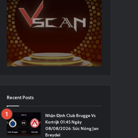
Recent Posts
Nhận Định Club Brugge Vs
Kortrijk 01:45 Ngày
08/08/2026: Sức Nóng Jan
Breydel