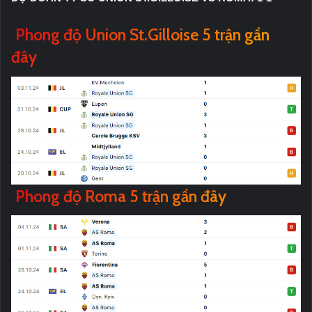
Phong độ Union St.Gilloise 5 trận gần
đây
Phong độ Roma 5 trận gần đây