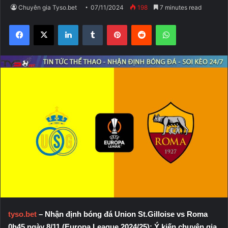
Chuyên gia Tyso.bet
07/11/2024
198
7 minutes read
Facebook
X
LinkedIn
Tumblr
Pinterest
Reddit
WhatsApp
tyso.bet
– Nhận định bóng đá Union St.Gilloise vs Roma
0h45 ngày 8/11 (Europa League 2024/25): Ý kiến chuyên gia,