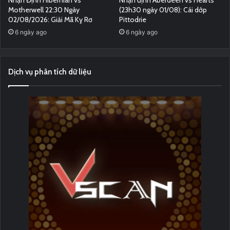
Nhận Định Hibernian vs
Nhận định Aberdeen vs Hearts
Motherwell 22:30 Ngày
(23h30 ngày 01/08): Cái dớp
02/08/2026: Giải Mã Kỵ Rơ
Pittodrie
6 ngày ago
6 ngày ago
Dịch vụ phân tích dữ liệu