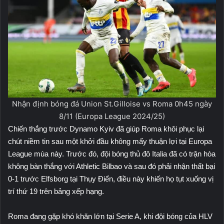
Nhận định bóng đá Union St.Gilloise vs Roma 0h45 ngày
8/11 (Europa League 2024/25)
Chiến thắng trước Dynamo Kyiv đã giúp Roma khôi phục lại
chút niềm tin sau một khởi đầu không mấy thuận lợi tại Europa
League mùa này. Trước đó, đội bóng thủ đô Italia đã có trận hòa
không bàn thắng với Athletic Bilbao và sau đó phải nhận thất bại
0-1 trước Elfsborg tại Thụy Điển, điều này khiến họ tụt xuống vị
trí thứ 19 trên bảng xếp hạng.
Roma đang gặp khó khăn lớn tại Serie A, khi đội bóng của HLV