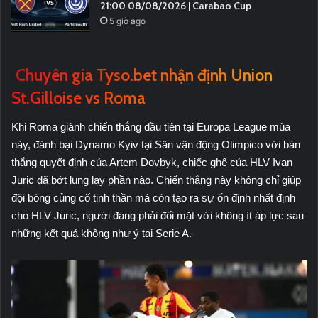
21:00 08/08/2026 | Carabao Cup
5 giờ ago
Chuyên gia Tyso.bet nhận định Union
St.Gilloise vs Roma
Khi Roma giành chiến thắng đầu tiên tại Europa League mùa
này, đánh bại Dynamo Kyiv tại Sân vận động Olimpico với bàn
thắng quyết định của Artem Dovbyk, chiếc ghế của HLV Ivan
Juric đã bớt lung lay phần nào. Chiến thắng này không chỉ giúp
đội bóng củng cố tinh thần mà còn tạo ra sự ổn định nhất định
cho HLV Juric, người đang phải đối mặt với không ít áp lực sau
những kết quả không như ý tại Serie A.