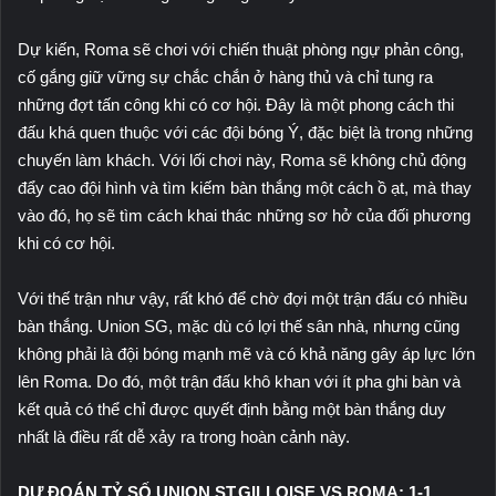
Dự kiến, Roma sẽ chơi với chiến thuật phòng ngự phản công,
cố gắng giữ vững sự chắc chắn ở hàng thủ và chỉ tung ra
những đợt tấn công khi có cơ hội. Đây là một phong cách thi
đấu khá quen thuộc với các đội bóng Ý, đặc biệt là trong những
chuyến làm khách. Với lối chơi này, Roma sẽ không chủ động
đẩy cao đội hình và tìm kiếm bàn thắng một cách ồ ạt, mà thay
vào đó, họ sẽ tìm cách khai thác những sơ hở của đối phương
khi có cơ hội.
Với thế trận như vậy, rất khó để chờ đợi một trận đấu có nhiều
bàn thắng. Union SG, mặc dù có lợi thế sân nhà, nhưng cũng
không phải là đội bóng mạnh mẽ và có khả năng gây áp lực lớn
lên Roma. Do đó, một trận đấu khô khan với ít pha ghi bàn và
kết quả có thể chỉ được quyết định bằng một bàn thắng duy
nhất là điều rất dễ xảy ra trong hoàn cảnh này.
DỰ ĐOÁN TỶ SỐ UNION ST.GILLOISE VS ROMA: 1-1