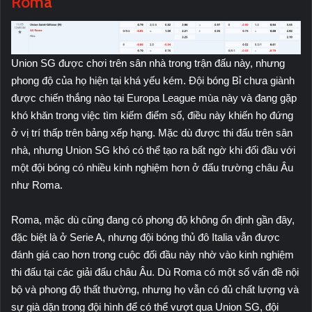
Roma
Union SG được chơi trên sân nhà trong trận đấu này, nhưng
phong độ của họ hiện tại khá yếu kém. Đội bóng Bỉ chưa giành
được chiến thắng nào tại Europa League mùa này và đang gặp
khó khăn trong việc tìm kiếm điểm số, điều này khiến họ đứng
ở vị trí thấp trên bảng xếp hạng. Mặc dù được thi đấu trên sân
nhà, nhưng Union SG khó có thể tạo ra bất ngờ khi đối đầu với
một đội bóng có nhiều kinh nghiệm hơn ở đấu trường châu Âu
như Roma.
Roma, mặc dù cũng đang có phong độ không ổn định gần đây,
đặc biệt là ở Serie A, nhưng đội bóng thủ đô Italia vẫn được
đánh giá cao hơn trong cuộc đối đầu này nhờ vào kinh nghiệm
thi đấu tại các giải đấu châu Âu. Dù Roma có một số vấn đề nội
bộ và phong độ thất thường, nhưng họ vẫn có đủ chất lượng và
sự già dặn trong đội hình để có thể vượt qua Union SG, đội