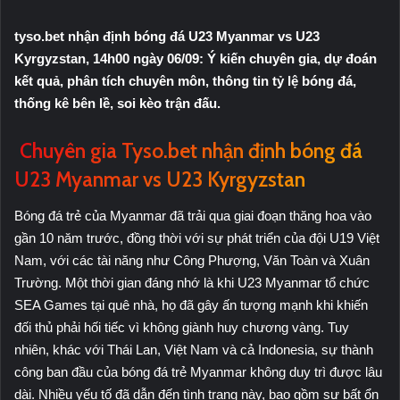
tyso.bet nhận định bóng đá U23 Myanmar vs U23
Kyrgyzstan, 14h00 ngày 06/09: Ý kiến chuyên gia, dự đoán
kết quả, phân tích chuyên môn, thông tin tỷ lệ bóng đá,
thống kê bên lề, soi kèo trận đấu.
Chuyên gia Tyso.bet nhận định bóng đá
U23 Myanmar vs U23 Kyrgyzstan
Bóng đá trẻ của Myanmar đã trải qua giai đoạn thăng hoa vào
gần 10 năm trước, đồng thời với sự phát triển của đội U19 Việt
Nam, với các tài năng như Công Phượng, Văn Toàn và Xuân
Trường. Một thời gian đáng nhớ là khi U23 Myanmar tổ chức
SEA Games tại quê nhà, họ đã gây ấn tượng mạnh khi khiến
đối thủ phải hối tiếc vì không giành huy chương vàng. Tuy
nhiên, khác với Thái Lan, Việt Nam và cả Indonesia, sự thành
công ban đầu của bóng đá trẻ Myanmar không duy trì được lâu
dài. Nhiều yếu tố đã dẫn đến tình trạng này, bao gồm sự bất ổn