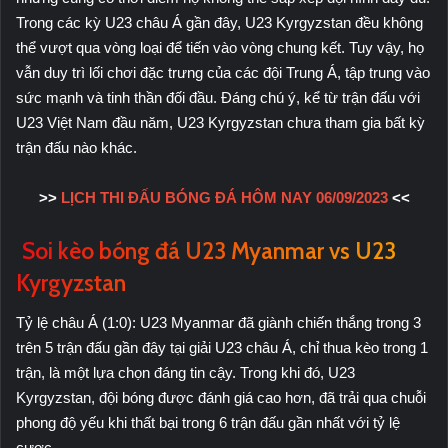
Trong các kỳ U23 châu Á gần đây, U23 Kyrgyzstan đều không
thể vượt qua vòng loại để tiến vào vòng chung kết. Tuy vậy, họ
vẫn duy trì lối chơi đặc trưng của các đội Trung Á, tập trung vào
sức mạnh và tinh thần đối đầu. Đáng chú ý, kể từ trận đấu với
U23 Việt Nam đầu năm, U23 Kyrgyzstan chưa tham gia bất kỳ
trận đấu nào khác.
>>
LỊCH THI ĐẤU BÓNG ĐÁ HÔM NAY 06/09/2023
<<
Soi kèo bóng đá U23 Myanmar vs U23
Kyrgyzstan
Tỷ lệ châu Á (1:0): U23 Myanmar đã giành chiến thắng trong 3
trên 5 trận đấu gần đây tại giải U23 châu Á, chỉ thua kèo trong 1
trận, là một lựa chọn đáng tin cậy. Trong khi đó, U23
Kyrgyzstan, đội bóng được đánh giá cao hơn, đã trải qua chuỗi
phong độ yếu khi thất bại trong 6 trận đấu gần nhất với tỷ lệ
cược.