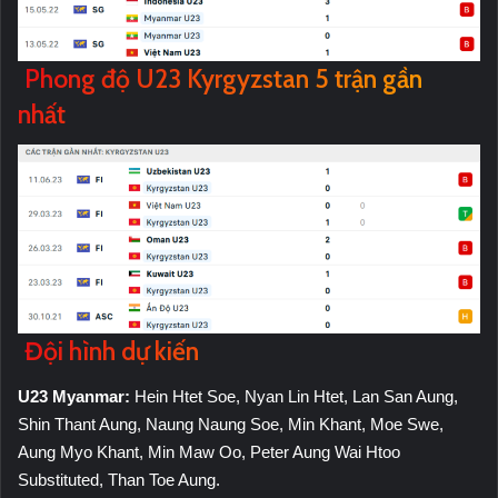
Phong độ U23 Kyrgyzstan 5 trận gần
nhất
Đội hình dự kiến
U23 Myanmar:
Hein Htet Soe, Nyan Lin Htet, Lan San Aung,
Shin Thant Aung, Naung Naung Soe, Min Khant, Moe Swe,
Aung Myo Khant, Min Maw Oo, Peter Aung Wai Htoo
Substituted, Than Toe Aung.