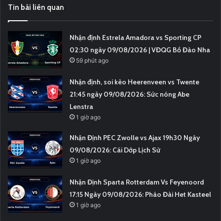
Tin bài liên quan
Nhận định Estrela Amadora vs Sporting CP
02:30 ngày 09/08/2026 | VĐQG Bồ Đào Nha
59 phút ago
Nhận định, soi kèo Heerenveen vs Twente
21:45 ngày 09/08/2026: Sức nóng Abe
Lenstra
1 giờ ago
Nhận Định PEC Zwolle vs Ajax 19h30 Ngày
09/08/2026: Cái Dớp Lịch Sử
1 giờ ago
Nhận Định Sparta Rotterdam Vs Feyenoord
17:15 Ngày 09/08/2026: Pháo Đài Het Kasteel
1 giờ ago