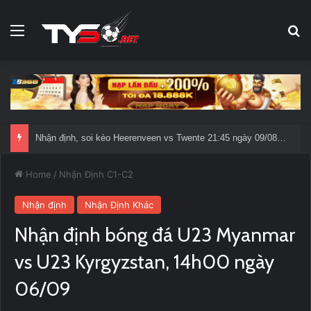
Menu
Se
Nhận Định PEC Zwolle vs Ajax 19h30 Ngày 09/08/2026: Cái Dớp Lịch Sử
Home
/
Nhận Định C1-C2
Nhận định
Nhận Định Khác
Nhận định bóng đá U23 Myanmar
vs U23 Kyrgyzstan, 14h00 ngày
06/09