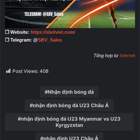
❐ Website:
https://sbetviet.com/
❐ Telegram: @
SBV_Sales
Tổng hợp từ
Internet
Post Views:
408
Nhận định bóng đá
nhận định bóng đá U23 Châu Á
nhận định bóng đá U23 Myanmar vs U23
Kyrgyzstan
nhận định U23 Châu Á