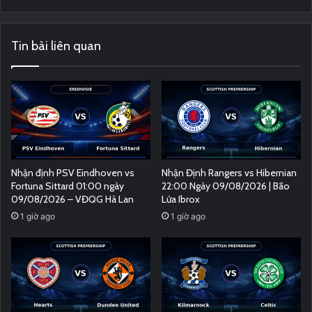
Tin bài liên quan
Nhận định PSV Eindhoven vs
Nhận Định Rangers vs Hibernian
Fortuna Sittard 01:00 ngày
22:00 Ngày 09/08/2026 | Bão
09/08/2026 – VĐQG Hà Lan
Lửa Ibrox
1 giờ ago
1 giờ ago