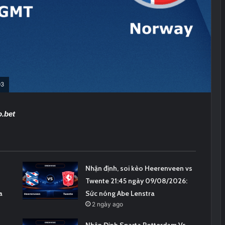
03
.bet
Nhận định, soi kèo Heerenveen vs
Twente 21:45 ngày 09/08/2026:
a
Sức nóng Abe Lenstra
2 ngày ago