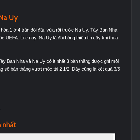
 Na Uy
ỉ hòa 1 ở 4 trận đối đầu vừa rồi trước Na Uy. Tây Ban Nha
uộc UEFA. Lúc này, Na Uy là đội bóng thiếu tin cậy khi thua
 Tây Ban Nha và Na Uy có ít nhất 3 bàn thắng được ghi mỗi
ng số bàn thắng vượt mốc tài 2 1/2. Đây cũng là kết quả 3/5
1
 nhất