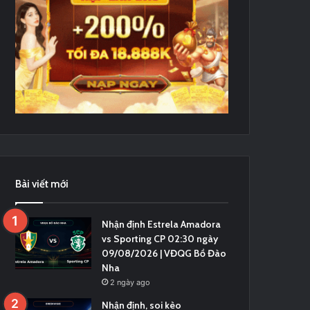
Bài viết mới
Nhận định Estrela Amadora
vs Sporting CP 02:30 ngày
09/08/2026 | VĐQG Bồ Đào
Nha
2 ngày ago
Nhận định, soi kèo