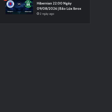
Hibernian 22:00 Ngày
09/08/2026 | Bão Lửa Ibrox
2 ngày ago