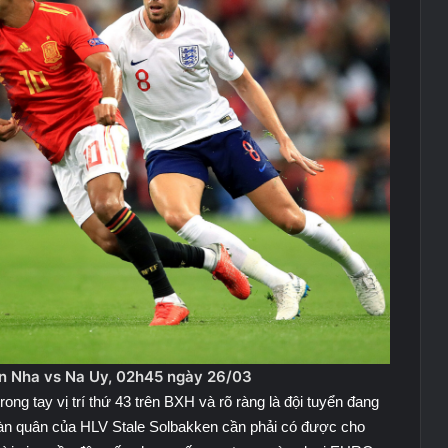
n Nha vs Na Uy, 02h45 ngày 26/03
ong tay vị trí thứ 43 trên BXH và rõ ràng là đội tuyển đang
àn quân của HLV Stale Solbakken cần phải có được cho