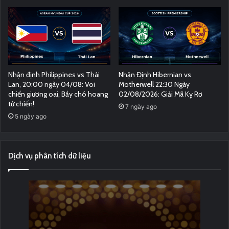
Nhận định Philippines vs Thái
Nhận Định Hibernian vs
Lan, 20:00 ngày 04/08: Voi
Motherwell 22:30 Ngày
chiến giương oai, Bầy chó hoang
02/08/2026: Giải Mã Kỵ Rơ
tử chiến!
7 ngày ago
5 ngày ago
Dịch vụ phân tích dữ liệu