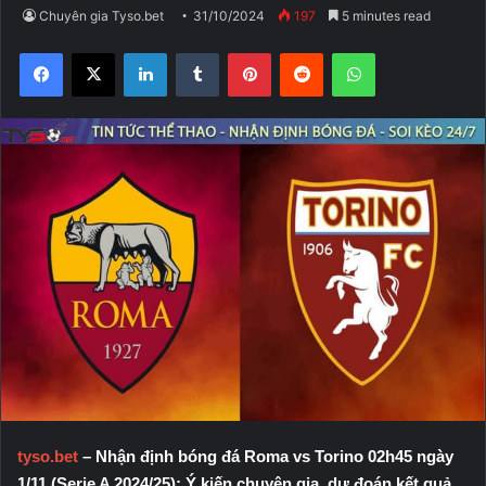
Chuyên gia Tyso.bet
31/10/2024
197
5 minutes read
Facebook
X
LinkedIn
Tumblr
Pinterest
Reddit
WhatsApp
tyso.bet
– Nhận định bóng đá Roma vs Torino 02h45 ngày
1/11 (Serie A 2024/25): Ý kiến chuyên gia, dự đoán kết quả,