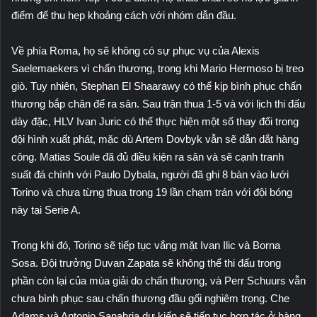
điểm để thu hẹp khoảng cách với nhóm dẫn đầu.
Về phía Roma, họ sẽ không có sự phục vụ của Alexis
Saelemaekers vì chấn thương, trong khi Mario Hermoso bị treo
giò. Tuy nhiên, Stephan El Shaarawy có thể kịp bình phục chấn
thương bắp chân để ra sân. Sau trận thua 1-5 và với lịch thi đấu
dày đặc, HLV Ivan Juric có thể thực hiện một số thay đổi trong
đội hình xuất phát, mặc dù Artem Dovbyk vẫn sẽ dẫn dắt hàng
công. Matias Soule đã đủ điều kiện ra sân và sẽ cạnh tranh
suất đá chính với Paulo Dybala, người đã ghi 8 bàn vào lưới
Torino và chưa từng thua trong 19 lần chạm trán với đội bóng
này tại Serie A.
Trong khi đó, Torino sẽ tiếp tục vắng mặt Ivan Ilic và Borna
Sosa. Đội trưởng Duvan Zapata sẽ không thể thi đấu trong
phần còn lại của mùa giải do chấn thương, và Perr Schuurs vẫn
chưa bình phục sau chấn thương đầu gối nghiêm trọng. Che
Adams và Antonio Sanabria dự kiến sẽ tiếp tục hợp tác ở hàng