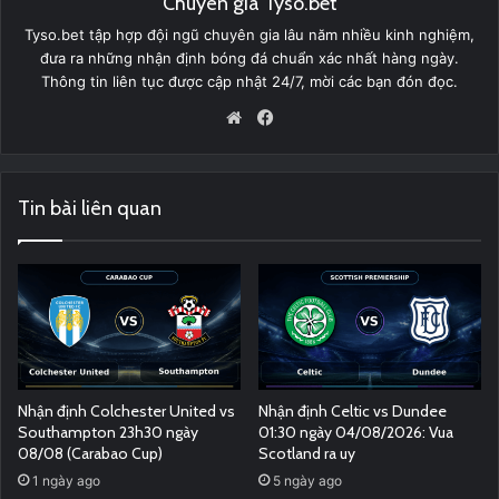
Chuyên gia Tyso.bet
Tyso.bet tập hợp đội ngũ chuyên gia lâu năm nhiều kinh nghiệm,
đưa ra những nhận định bóng đá chuẩn xác nhất hàng ngày.
Thông tin liên tục được cập nhật 24/7, mời các bạn đón đọc.
Website
Facebook
Tin bài liên quan
Nhận định Colchester United vs
Nhận định Celtic vs Dundee
Southampton 23h30 ngày
01:30 ngày 04/08/2026: Vua
08/08 (Carabao Cup)
Scotland ra uy
1 ngày ago
5 ngày ago