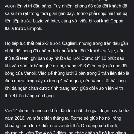
vươn lên vị trí đầu bảng. Tuy nhiên, phong độ của đội khách đã
sa sút rõ rệt trong thời gian gần đây. Torino phải chịu hai thất bại
liên tiếp trước Lazio và Inter, cùng với việc bị loại khỏi Coppa
Italia trước Empoli.
Họ tiếp tục thất bại 2-3 trước Cagliari, nhưng trong trận đấu gần
nhất, đội bóng đã chấm dứt chuỗi trận tồi tệ khi Alieu Njie, cầu
thủ tuổi teen, ghi bàn duy nhất vào lưới Como chỉ 10 phút sau
khi vào sân từ băng ghế dự bị, mang về 3 điểm quý giá cho đội
bóng của Vanoli. Việc để thủng lưới 3 bàn trong 3 trận liên tiếp là
điều chưa từng xảy ra trong 4 năm qua, nên Vanoli rất hài lòng
khi đã ngăn chặn được tình trạng này, giúp đội vươn lên vị trí
thứ 9 trên bảng xếp hạng.
Với 14 điểm, Torino có khởi đầu tốt nhất cho giai đoạn này kể từ
năm 2016, và một chiến thắng tại Rome sẽ giúp họ nới rộng
khoảng cách lên 7 điểm so với đối thủ. Dù đang xếp thứ 9,
nhưng chỉ kém Top 4 có 2 điểm, họ chắc chắn sẽ nỗ lực giành