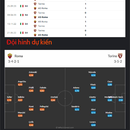
Đội hình dự kiến