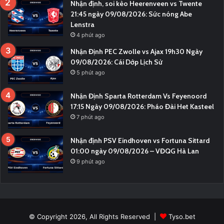
Nhận định, soi kèo Heerenveen vs Twente
21:45 ngày 09/08/2026: Sức nóng Abe
Lenstra
4 phút ago
Nhận Định PEC Zwolle vs Ajax 19h30 Ngày
09/08/2026: Cái Dớp Lịch Sử
5 phút ago
Nhận Định Sparta Rotterdam Vs Feyenoord
17:15 Ngày 09/08/2026: Pháo Đài Het Kasteel
7 phút ago
Nhận định PSV Eindhoven vs Fortuna Sittard
01:00 ngày 09/08/2026 – VĐQG Hà Lan
9 phút ago
© Copyright 2026, All Rights Reserved |
Tyso.bet