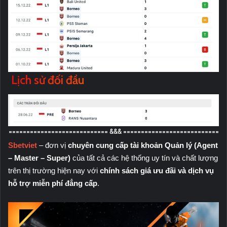
Lịch sử đối đầu
============================ &&& ===========================
Sbetviet
– đơn vị
chuyên cung cấp tài khoản Quản lý (Agent
– Master – Super)
của tất cả các hệ thống uy tín và chất lượng
trên thị trường hiện nay với
chính sách giá ưu đãi và dịch vụ
hỗ trợ miễn phí đẳng cấp
.