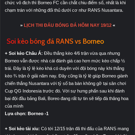
chức vô địch thì Borneo FC cần chắt chiu điểm số, nhất là khi
chạm trán với những đối thủ dưới cơ như RANS Nusantara.
»
LỊCH THI ĐẤU BÓNG ĐÁ HÔM NAY 19/12
«
Soi kèo bóng đá RANS vs Borneo
+ Soi kèo Châu Á:
Đều thắng kèo 4/6 trận vừa qua nhưng
Borneo vẫn được nhà cái đánh giá cao hơn mức kèo chấp ½
trái. Đây là tỷ lệ kèo khá có duyên với đội bóng này khi thắng
kèo ¾ trận ở giải năm nay. Đây cũng là tỷ lệ giúp Borneo giành
chiến thắng Nusantara với tỷ số ba bàn không gỡ tại sân chơi
Cup QG Indonesia trước đó. Với sự hưng phấn sau khi đánh
bại đội đầu bảng Bali, Boreo đang rất tự tin sẽ tiếp đà thăng hoa
của mình
Lựa chọn: Borneo -1
+ Soi kèo tài xỉu:
Có tới 12/15 trận đã thi đấu của RANS mang