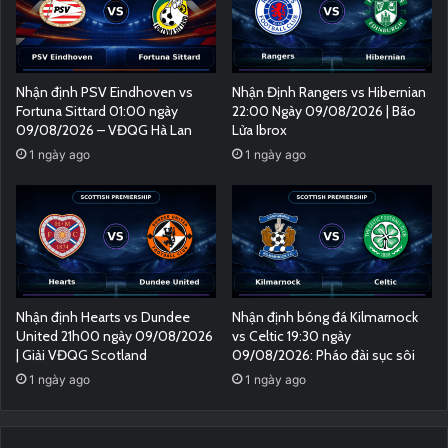
Nhận định PSV Eindhoven vs
Nhận Định Rangers vs Hibernian
Fortuna Sittard 01:00 ngày
22:00 Ngày 09/08/2026 | Bão
09/08/2026 – VĐQG Hà Lan
Lửa Ibrox
1 ngày ago
1 ngày ago
Nhận định Hearts vs Dundee
Nhận định bóng đá Kilmarnock
United 21h00 ngày 09/08/2026
vs Celtic 19:30 ngày
| Giải VĐQG Scotland
09/08/2026: Pháo đài sục sôi
1 ngày ago
1 ngày ago