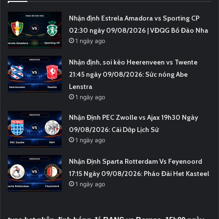
Nhận định Estrela Amadora vs Sporting CP
02:30 ngày 09/08/2026 | VĐQG Bồ Đào Nha
1 ngày ago
Nhận định, soi kèo Heerenveen vs Twente
21:45 ngày 09/08/2026: Sức nóng Abe
Lenstra
1 ngày ago
Nhận Định PEC Zwolle vs Ajax 19h30 Ngày
09/08/2026: Cái Dớp Lịch Sử
1 ngày ago
Nhận Định Sparta Rotterdam Vs Feyenoord
17:15 Ngày 09/08/2026: Pháo Đài Het Kasteel
1 ngày ago