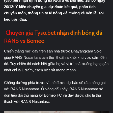
tyso.bet nhận định bóng đá RANS vs Borneo, 15h00 ngày
20/12: Ý kiến chuyên gia, dự đoán kết quả, phân tích
chuyên môn, thông tin tỷ lệ bóng đá, thống kê bên lề, soi
kèo trận đấu.
Chuyên gia Tyso.bet nhận định bóng đá
RANS vs Borneo
Chiến thắng mới đây trên sân nhà trước Bhayangkara Solo
giúp RANS Nusantara tạm thời thoát ra khỏi khu vực cầm đèn
đỏ. Tuy nhiên thì cách biệt giữa họ và vị trí phải xuống hạng gần
nhất chỉ là 1 điểm, cách biệt rất mong manh.
Chặng đường phía trước vì thế được dự báo sẽ rất chông gai
với RANS Nusantara. Ở vòng đấu này, RANS Nusantara sẽ
đón tiếp đối thủ nặng ký Borneo FC và đây được cho là thử
thách với RANS Nusantara.