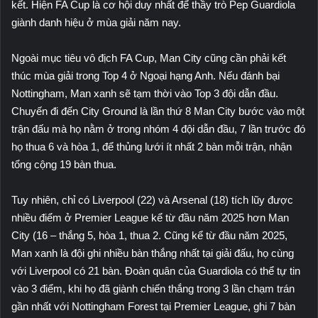
kết. Hiện FA Cup là cơ hội duy nhất để thầy trò Pep Guardiola
giành danh hiệu ở mùa giải năm nay.
Ngoài mục tiêu vô địch FA Cup, Man City cũng cần phải kết
thúc mùa giải trong Top 4 ở Ngoại hạng Anh. Nếu đánh bại
Nottingham, Man xanh sẽ tạm thời vào Top 3 đội dẫn đầu.
Chuyến đi đến City Ground là lần thứ 8 Man City bước vào một
trận đấu mà họ nằm ở trong nhóm 4 đội dẫn đầu, 7 lần trước đó
họ thua 6 và hòa 1, để thủng lưới ít nhất 2 bàn mỗi trận, nhận
tổng cộng 19 bàn thua.
Tuy nhiên, chỉ có Liverpool (22) và Arsenal (18) tích lũy được
nhiều điểm ở Premier League kể từ đầu năm 2025 hơn Man
City (16 – thắng 5, hòa 1, thua 2. Cũng kể từ đầu năm 2025,
Man xanh là đội ghi nhiều bàn thắng nhất tại giải đấu, họ cùng
với Liverpool có 21 bàn. Đoàn quân của Guardiola có thể tự tin
vào 3 điểm, khi họ đã giành chiến thắng trong 3 lần chạm trán
gần nhất với Nottingham Forest tại Premier League, ghi 7 bàn