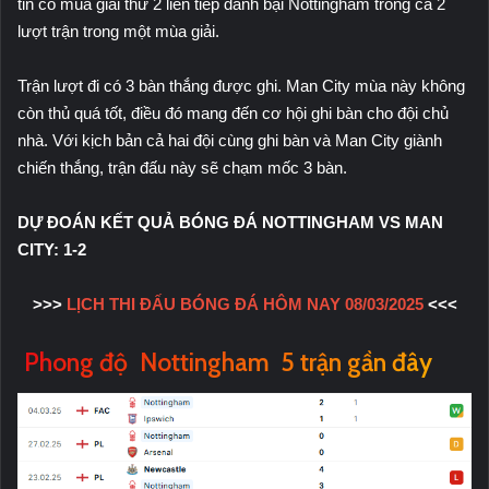
tin có mùa giải thứ 2 liên tiếp đánh bại Nottingham trong cả 2
lượt trận trong một mùa giải.
Trận lượt đi có 3 bàn thắng được ghi. Man City mùa này không
còn thủ quá tốt, điều đó mang đến cơ hội ghi bàn cho đội chủ
nhà. Với kịch bản cả hai đội cùng ghi bàn và Man City giành
chiến thắng, trận đấu này sẽ chạm mốc 3 bàn.
DỰ ĐOÁN KẾT QUẢ BÓNG ĐÁ
NOTTINGHAM VS MAN
CITY
: 1-2
>>>
LỊCH THI ĐẤU BÓNG ĐÁ
HÔM NAY 08/03/2025
<<<
Phong độ
Nottingham
5 trận gần đây