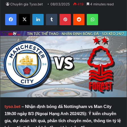
Chuyên gia Tyso.bet
08/03/2025
419
4 minutes read
Facebook
X
LinkedIn
Tumblr
Pinterest
Reddit
WhatsApp
tyso.bet
– Nhận định bóng đá Nottingham vs Man City
19h30 ngày 8/3 (Ngoại Hạng Anh 2024/25): Ý kiến chuyên
gia, dự đoán kết quả, phân tích chuyên môn, thông tin tỷ lệ