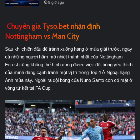
9 giờ ago
Chuyên gia Tyso.bet nhận định
Nottingham vs Man City
Sau khi chiến đấu để tránh xuống hạng ở mùa giải trước, ngay
cả những người hâm mộ nhiệt thành nhất của Nottingham
Forest cũng không thể hình dung được việc đội bóng yêu thích
của mình đang cạnh tranh một vị trí trong Top 4 ở Ngoại hạng
Anh mùa này. Ngoài ra đội bóng của Nuno Santo còn có mặt ở
vòng tứ kết tại FA Cup.