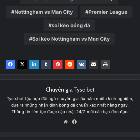
Nottingham vs Man City
Premier League
soi kèo bóng đá
Soi kèo Nottingham vs Man City
Chuyên gia Tyso.bet
Tyso.bet tập hợp đội ngũ chuyên gia lâu năm nhiều kinh nghiệm,
đưa ra những nhận định bóng đá chuẩn xác nhất hàng ngày.
Thông tin liên tục được cập nhật 24/7, mời các bạn đón đọc.
Website
Facebook