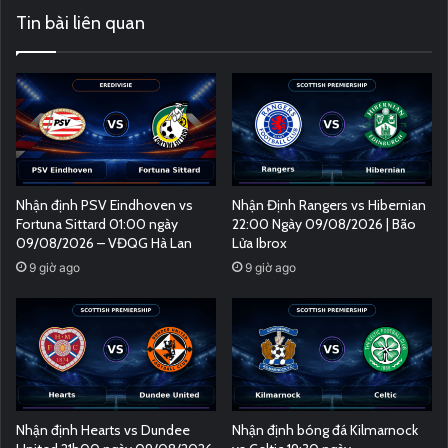
Tin bài liên quan
Nhận định PSV Eindhoven vs
Nhận Định Rangers vs Hibernian
Fortuna Sittard 01:00 ngày
22:00 Ngày 09/08/2026 | Bão
09/08/2026 – VĐQG Hà Lan
Lửa Ibrox
9 giờ ago
9 giờ ago
Nhận định Hearts vs Dundee
Nhận định bóng đá Kilmarnock