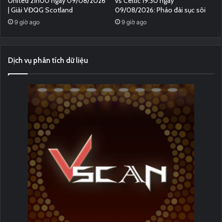
United 21h00 ngày 09/08/2026
vs Celtic 19:30 ngày
| Giải VĐQG Scotland
09/08/2026: Pháo đài sục sôi
9 giờ ago
9 giờ ago
Dịch vụ phân tích dữ liệu