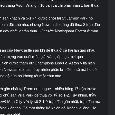
ều thắng Ason Villa, ghi 10 bàn và chỉ phải nhận 1 bàn thua.
ên sân khách và 5-1 khi được chơi tại St James’ Park họ
 phía đội chủ nhà, nhưng Newcastle cũng đã thua 3 trận đấu
n đây nhất là trận thua 1-3 trước Nottingham Forest ở mùa
n sân của Newcastle sau khi để thua ở cả hai lần gặp nhau
 ấn tượng vào cuối mùa giải vẫn giúp họ vượt qua
đầu tiên được tham dự Champions League. Aston Villa hiện
ên Newcastle 2 bậc. Tuy nhiên phần lớn điểm số mà họ có
ng độ của họ không tốt một chút nào.
ách gần nhất tại Premier League – nhiều bằng 17 trận trước
ội chủ sân Villa Park để thua với tỷ số 1-2. Tuy nhiên, thầy
ĐKVĐ Man City với tỷ số 2-1 ở trận đấu gần nhất, trận đấu mà
ng kiến tạo. Có một thống kê khiến đội khách lo lắng: Họ
iải gần nhất.