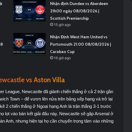
jk
Nhận định Dundee vs Aberdeen
21h00 ngày 08/08/2026 |
Scottish Premiership
15 giờ ago
Nhận Định West Ham United vs
08
Portsmouth 21:00 08/08/2026 |
Carabao Cup
16 giờ ago
wcastle vs Aston Villa
mier League, Newcastle đã giành chiến thắng ở cả 2 trận gần
swich Town – để vươn lên nửa trên bảng xếp hạng và trở lại
ẽ 2 chiến thắng ở Ngoại hạng Anh là trận thắng 3-1 trước
họ lọt vào bán kết giải đấu này. Newcastle sẽ gặp Arsenal ở
oàn Anh, nhưng hiện tại họ cần chuyển trọng tâm vào những