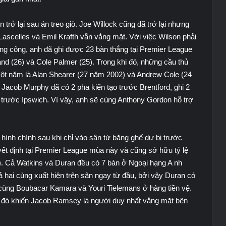
trở lại sau án treo giò. Joe Willock cũng đã trở lại nhưng
scelles và Emil Krafth vẫn vắng mặt. Với việc Wilson phải
àng công, anh đã ghi được 23 bàn thắng tại Premier League
nd (26) và Cole Palmer (25). Trong khi đó, những cầu thủ
một năm là Alan Shearer (27 năm 2002) và Andrew Cole (24
, Jacob Murphy đã có 2 pha kiến tạo trước Brentford, ghi 2
o trước Ipswich. Vì vậy, anh sẽ cùng Anthony Gordon hỗ trợ
ội hình chính sau khi chỉ vào sân từ băng ghế dự bị trước
ết định tại Premier League mùa này và cũng sở hữu tỷ lệ
út). Cả Watkins và Duran đều có 7 bàn ở Ngoại hạng A nh
ai cùng xuất hiện trên sân ngay từ đầu, bởi vậy Duran có
 cùng Boubacar Kamara và Youri Tielemans ở hàng tiền vệ.
ều đó khiến Jacob Ramsey là người duy nhất vắng mặt bên