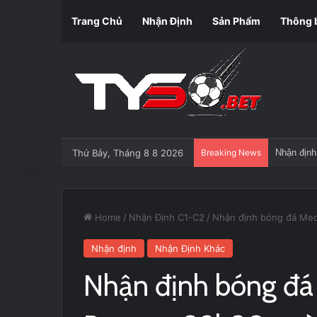
Trang Chủ
Nhận Định
Sản Phẩm
Thông 
Thứ Bảy, Tháng 8 8 2026
Breaking News
Nhận Định
Home
/
Nhận Định C1-C2
/
Nhận định bóng đá Mec
Nhận định
Nhận Định Khác
Nhận định bóng đá 