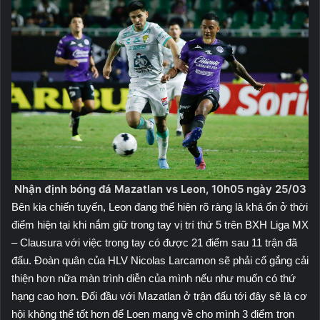
Nhận định bóng đá Mazatlan vs Leon, 10h05 ngày 25/03
Bên kia chiến tuyến, Leon đang thể hiện rõ ràng là khá ổn ở thời
điểm hiện tại khi nắm giữ trong tay vị trí thứ 5 trên BXH Liga MX
– Clausura với việc trong tay có được 21 điểm sau 11 trận đã
đấu. Đoàn quân của HLV Nicolas Larcamon sẽ phải cố gắng cải
thiện hơn nữa màn trình diễn của mình nếu như muốn có thứ
hạng cao hơn. Đối đầu với Mazatlan ở trận đấu tới đây sẽ là cơ
hội không thể tốt hơn để Loen mang về cho mình 3 điểm trọn