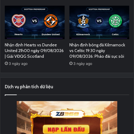
Nhận định Hearts vs Dundee
Nhận định bóng đá Kilmarnock
United 21h00 ngày 09/08/2026
vs Celtic 19:30 ngày
| Giải VĐQG Scotland
09/08/2026: Pháo đài sục sôi
3 ngày ago
3 ngày ago
Dịch vụ phân tích dữ liệu