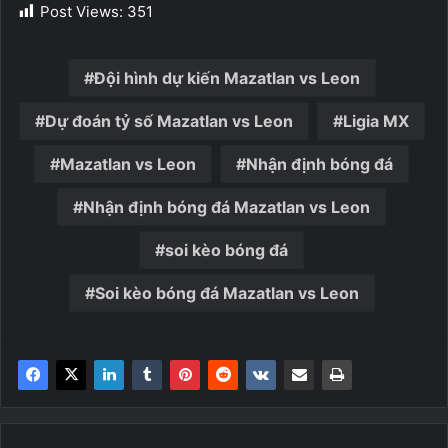
Post Views:
351
Đội hình dự kiến Mazatlan vs Leon
Dự đoán tỷ số Mazatlan vs Leon
Ligia MX
Mazatlan vs Leon
Nhận định bóng đá
Nhận định bóng đá Mazatlan vs Leon
soi kèo bóng đá
Soi kèo bóng đá Mazatlan vs Leon