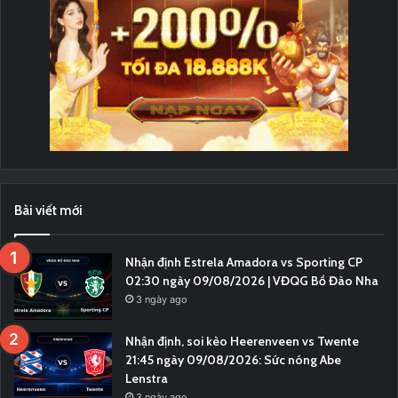
Bài viết mới
Nhận định Estrela Amadora vs Sporting CP
02:30 ngày 09/08/2026 | VĐQG Bồ Đào Nha
3 ngày ago
Nhận định, soi kèo Heerenveen vs Twente
21:45 ngày 09/08/2026: Sức nóng Abe
Lenstra
3 ngày ago