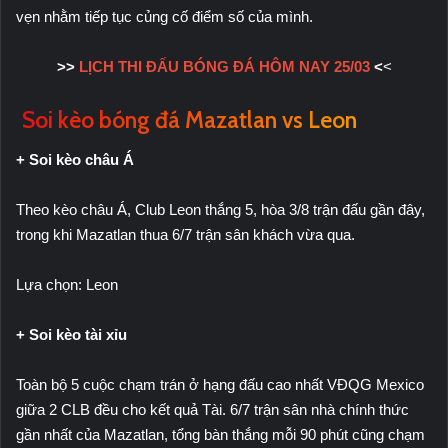
vẹn nhằm tiếp tục củng cố điểm số của mình.
>>
LỊCH THI ĐẤU BÓNG ĐÁ HÔM NAY 25/03
<
<
Soi kèo bóng đá Mazatlan vs Leon
+ Soi kèo châu Á
Theo kèo châu Á, Club Leon thắng 5, hòa 3/8 trận đấu gần đây,
trong khi Mazatlan thua 6/7 trận sân khách vừa qua.
Lựa chọn: Leon
+ Soi kèo tài xỉu
Toàn bộ 5 cuộc chạm trán ở hạng đấu cao nhất VĐQG Mexico
giữa 2 CLB đều cho kết quả Tài. 6/7 trận sân nhà chính thức
gần nhất của Mazatlan, tổng bàn thắng mỗi 90 phút cũng chạm